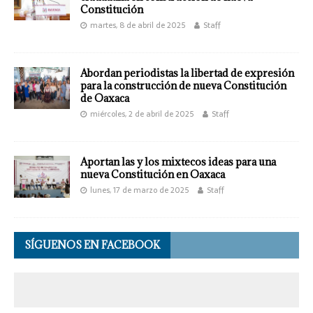
Constitución
martes, 8 de abril de 2025
Staff
Abordan periodistas la libertad de expresión
para la construcción de nueva Constitución
de Oaxaca
miércoles, 2 de abril de 2025
Staff
Aportan las y los mixtecos ideas para una
nueva Constitución en Oaxaca
lunes, 17 de marzo de 2025
Staff
SÍGUENOS EN FACEBOOK