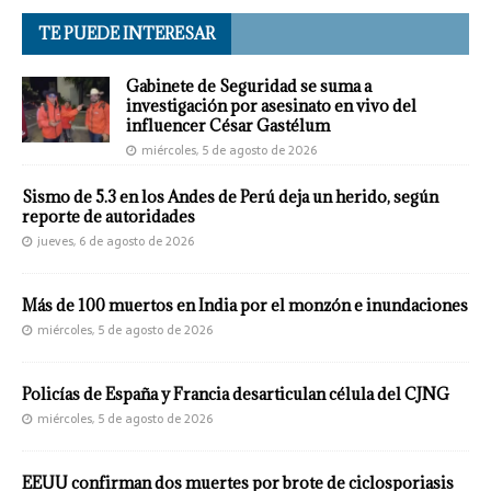
TE PUEDE INTERESAR
Gabinete de Seguridad se suma a
investigación por asesinato en vivo del
influencer César Gastélum
miércoles, 5 de agosto de 2026
Sismo de 5.3 en los Andes de Perú deja un herido, según
reporte de autoridades
jueves, 6 de agosto de 2026
Más de 100 muertos en India por el monzón e inundaciones
miércoles, 5 de agosto de 2026
Policías de España y Francia desarticulan célula del CJNG
miércoles, 5 de agosto de 2026
EEUU confirman dos muertes por brote de ciclosporiasis