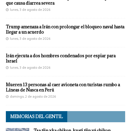
que causa diarrea severa
lunes, 3 de agosto de 2026
Trump amenaza a Irán con prolongar el bloqueo naval hasta
llegar a un acuerdo
lunes, 3 de agosto de 2026
Irán ejecuta a dos hombres condenados por espiar para
Israel
lunes, 3 de agosto de 2026
Mueren 13 personas al caer avioneta con turistas rumbo a
Líneas de Nasca en Perú
domingo, 2 de agosto de 2026
MEMORIAS DEL GENTIL
Tsa tjin xka chikon, kuati tjin yá chikon