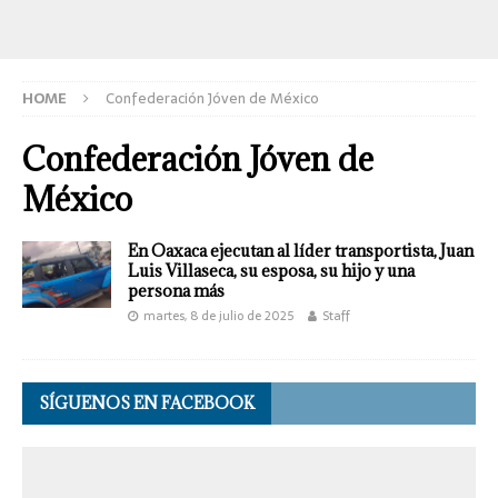
HOME
Confederación Jóven de México
Confederación Jóven de
México
En Oaxaca ejecutan al líder transportista, Juan
Luis Villaseca, su esposa, su hijo y una
persona más
martes, 8 de julio de 2025
Staff
SÍGUENOS EN FACEBOOK