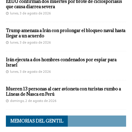
EEUU confirman dos muertes por brote de ciclosporiasis
que causa diarrea severa
lunes, 3 de agosto de 2026
Trump amenaza a Irán con prolongar el bloqueo naval hasta
llegar a un acuerdo
lunes, 3 de agosto de 2026
Irán ejecuta a dos hombres condenados por espiar para
Israel
lunes, 3 de agosto de 2026
Mueren 13 personas al caer avioneta con turistas rumbo a
Líneas de Nasca en Perú
domingo, 2 de agosto de 2026
MEMORIAS DEL GENTIL