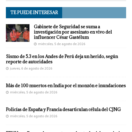
TE PUEDE INTERESAR
Gabinete de Seguridad se suma a
investigación por asesinato en vivo del
influencer César Gastélum
miércoles, 5 de agosto de 2026
Sismo de 5.3 en los Andes de Perú deja un herido, según
reporte de autoridades
jueves, 6 de agosto de 2026
Más de 100 muertos en India por el monzón e inundaciones
miércoles, 5 de agosto de 2026
Policías de España y Francia desarticulan célula del CJNG
miércoles, 5 de agosto de 2026