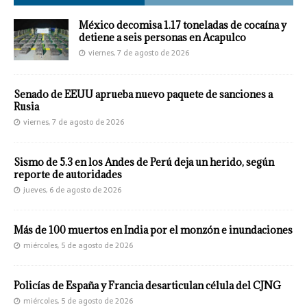
México decomisa 1.17 toneladas de cocaína y
detiene a seis personas en Acapulco
viernes, 7 de agosto de 2026
Senado de EEUU aprueba nuevo paquete de sanciones a
Rusia
viernes, 7 de agosto de 2026
Sismo de 5.3 en los Andes de Perú deja un herido, según
reporte de autoridades
jueves, 6 de agosto de 2026
Más de 100 muertos en India por el monzón e inundaciones
miércoles, 5 de agosto de 2026
Policías de España y Francia desarticulan célula del CJNG
miércoles, 5 de agosto de 2026