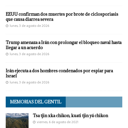
EEUU confirman dos muertes por brote de ciclosporiasis
que causa diarrea severa
lunes, 3 de agosto de 2026
Trump amenaza a Irán con prolongar el bloqueo naval hasta
llegar a un acuerdo
lunes, 3 de agosto de 2026
Irán ejecuta a dos hombres condenados por espiar para
Israel
lunes, 3 de agosto de 2026
MEMORIAS DEL GENTIL
Tsa tjin xka chikon, kuati tjin yá chikon
viernes, 6 de agosto de 2021