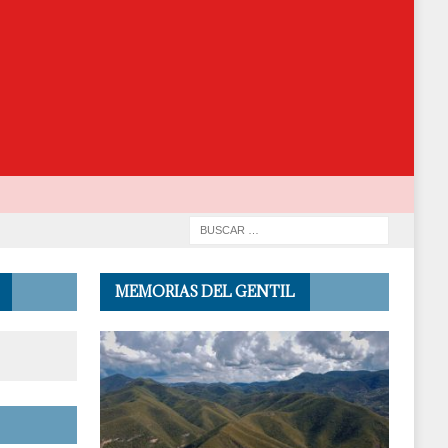
MEMORIAS DEL GENTIL