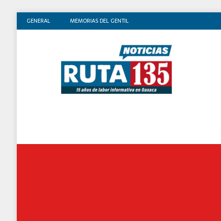
GENERAL
MEMORIAS DEL GENTIL