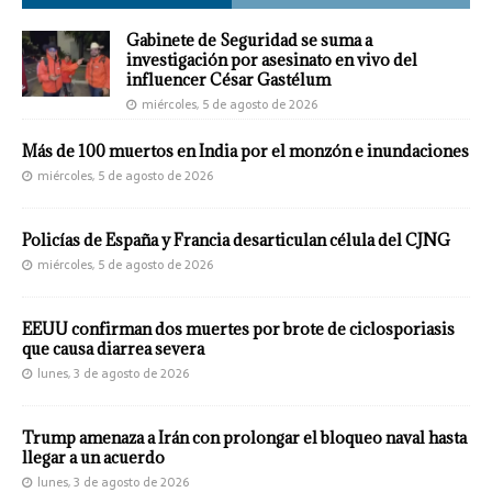
Gabinete de Seguridad se suma a
investigación por asesinato en vivo del
influencer César Gastélum
miércoles, 5 de agosto de 2026
Más de 100 muertos en India por el monzón e inundaciones
miércoles, 5 de agosto de 2026
Policías de España y Francia desarticulan célula del CJNG
miércoles, 5 de agosto de 2026
EEUU confirman dos muertes por brote de ciclosporiasis
que causa diarrea severa
lunes, 3 de agosto de 2026
Trump amenaza a Irán con prolongar el bloqueo naval hasta
llegar a un acuerdo
lunes, 3 de agosto de 2026