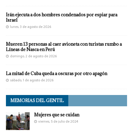
Irán ejecuta a dos hombres condenados por espiar para
Israel
lunes, 3 de agosto de 2026
Mueren 13 personas al caer avioneta con turistas rumbo a
Líneas de Nasca en Perú
domingo, 2 de agosto de 2026
La mitad de Cuba queda a oscuras por otro apagón
sábado, 1 de agosto de 2026
MEMORIAS DEL GENTIL
Mujeres que se cuidan
viernes, 5 de julio de 2024