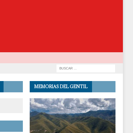
MEMORIAS DEL GENTIL