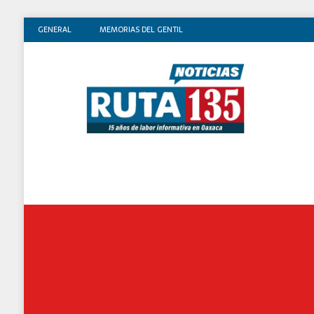
GENERAL
MEMORIAS DEL GENTIL