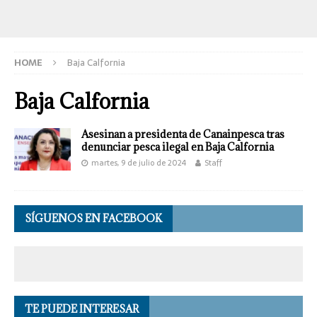
HOME
Baja Calfornia
Baja Calfornia
Asesinan a presidenta de Canainpesca tras
denunciar pesca ilegal en Baja Calfornia
martes, 9 de julio de 2024
Staff
SÍGUENOS EN FACEBOOK
TE PUEDE INTERESAR