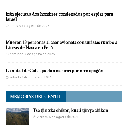
Irán ejecuta a dos hombres condenados por espiar para
Israel
lunes, 3 de agosto de 2026
Mueren 13 personas al caer avioneta con turistas rumbo a
Líneas de Nasca en Perú
domingo, 2 de agosto de 2026
La mitad de Cuba queda a oscuras por otro apagón
sábado, 1 de agosto de 2026
MEMORIAS DEL GENTIL
Tsa tjin xka chikon, kuati tjin yá chikon
viernes, 6 de agosto de 2021