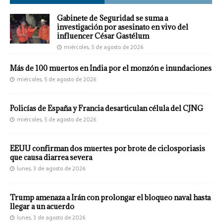
Gabinete de Seguridad se suma a
investigación por asesinato en vivo del
influencer César Gastélum
miércoles, 5 de agosto de 2026
Más de 100 muertos en India por el monzón e inundaciones
miércoles, 5 de agosto de 2026
Policías de España y Francia desarticulan célula del CJNG
miércoles, 5 de agosto de 2026
EEUU confirman dos muertes por brote de ciclosporiasis
que causa diarrea severa
lunes, 3 de agosto de 2026
Trump amenaza a Irán con prolongar el bloqueo naval hasta
llegar a un acuerdo
lunes, 3 de agosto de 2026