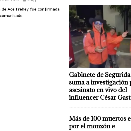
 de Ace Frehey fue confirmada
 comunicado.
Gabinete de Segurida
suma a investigación 
asesinato en vivo del
influencer César Gas
Más de 100 muertos e
por el monzón e