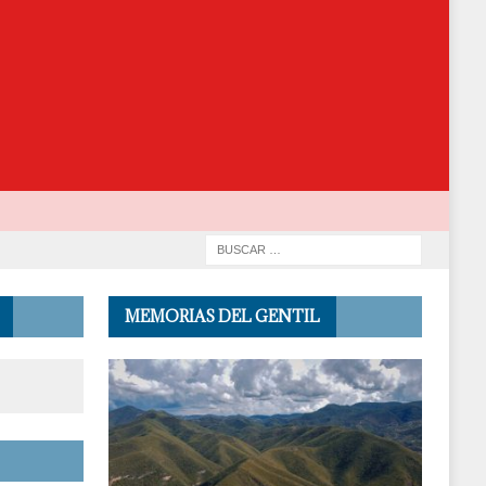
MEMORIAS DEL GENTIL