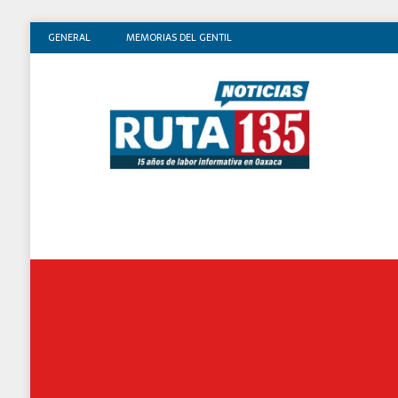
GENERAL
MEMORIAS DEL GENTIL