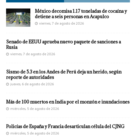
México decomisa 1.17 toneladas de cocaína y
detiene a seis personas en Acapulco
viernes, 7 de agosto de 2026
Senado de EEUU aprueba nuevo paquete de sanciones a
Rusia
viernes, 7 de agosto de 2026
Sismo de 5.3 en los Andes de Perú deja un herido, según
reporte de autoridades
jueves, 6 de agosto de 2026
Más de 100 muertos en India por el monzón e inundaciones
miércoles, 5 de agosto de 2026
Policías de España y Francia desarticulan célula del CJNG
miércoles, 5 de agosto de 2026