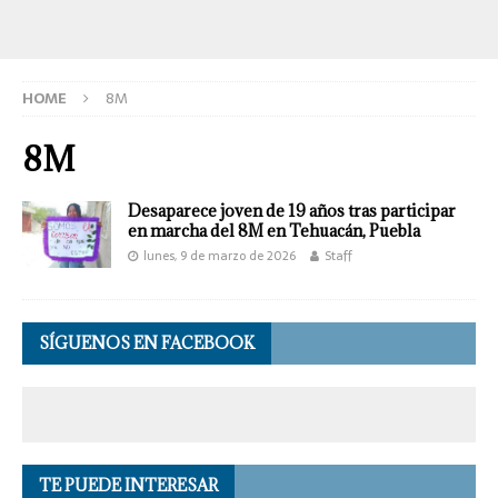
HOME
8M
8M
Desaparece joven de 19 años tras participar
en marcha del 8M en Tehuacán, Puebla
lunes, 9 de marzo de 2026
Staff
SÍGUENOS EN FACEBOOK
TE PUEDE INTERESAR