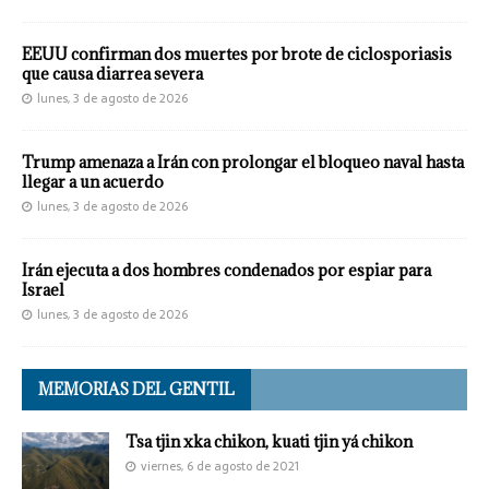
EEUU confirman dos muertes por brote de ciclosporiasis
que causa diarrea severa
lunes, 3 de agosto de 2026
Trump amenaza a Irán con prolongar el bloqueo naval hasta
llegar a un acuerdo
lunes, 3 de agosto de 2026
Irán ejecuta a dos hombres condenados por espiar para
Israel
lunes, 3 de agosto de 2026
MEMORIAS DEL GENTIL
Tsa tjin xka chikon, kuati tjin yá chikon
viernes, 6 de agosto de 2021