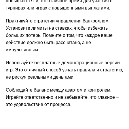
повышаются, и это отличное время для участия в
турнирах или играх с повышенными выплатами.
Практикуйте стратегии управления банкроллом.
Установите лимиты на ставках, чтобы избежать
больших потерь. Помните о том, что каждое ваше
действие должно быть рассчитано, а не
импульсивным.
Используйте бесплатные демонстрационные версии
игр. Это отличный способ узнать правила и стратегию,
не рискуя реальными деньгами.
Соблюдайте баланс между азартом и контролем.
Играйте ответственно и не забывайте, что главное –
это удовольствие от процесса.