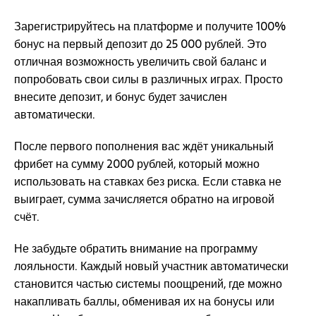
Зарегистрируйтесь на платформе и получите 100%
бонус на первый депозит до 25 000 рублей. Это
отличная возможность увеличить свой баланс и
попробовать свои силы в различных играх. Просто
внесите депозит, и бонус будет зачислен
автоматически.
После первого пополнения вас ждёт уникальный
фрибет на сумму 2000 рублей, который можно
использовать на ставках без риска. Если ставка не
выиграет, сумма зачисляется обратно на игровой
счёт.
Не забудьте обратить внимание на программу
лояльности. Каждый новый участник автоматически
становится частью системы поощрений, где можно
накапливать баллы, обменивая их на бонусы или