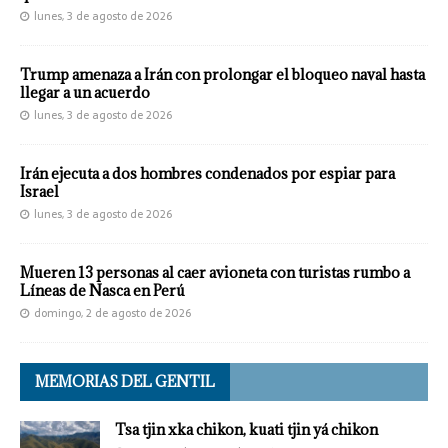
lunes, 3 de agosto de 2026
Trump amenaza a Irán con prolongar el bloqueo naval hasta
llegar a un acuerdo
lunes, 3 de agosto de 2026
Irán ejecuta a dos hombres condenados por espiar para
Israel
lunes, 3 de agosto de 2026
Mueren 13 personas al caer avioneta con turistas rumbo a
Líneas de Nasca en Perú
domingo, 2 de agosto de 2026
MEMORIAS DEL GENTIL
Tsa tjin xka chikon, kuati tjin yá chikon