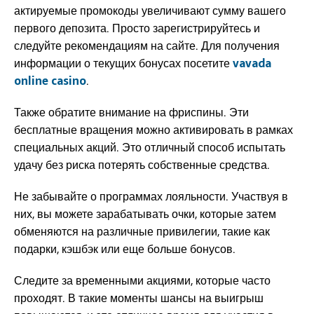
актируемые промокоды увеличивают сумму вашего
первого депозита. Просто зарегистрируйтесь и
следуйте рекомендациям на сайте. Для получения
информации о текущих бонусах посетите
vavada
online casino
.
Также обратите внимание на фриспины. Эти
бесплатные вращения можно активировать в рамках
специальных акций. Это отличный способ испытать
удачу без риска потерять собственные средства.
Не забывайте о программах лояльности. Участвуя в
них, вы можете зарабатывать очки, которые затем
обменяются на различные привилегии, такие как
подарки, кэшбэк или еще больше бонусов.
Следите за временными акциями, которые часто
проходят. В такие моменты шансы на выигрыш