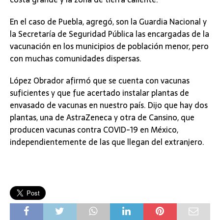
En el caso de Puebla, agregó, son la Guardia Nacional y
la Secretaría de Seguridad Pública las encargadas de la
vacunación en los municipios de población menor, pero
con muchas comunidades dispersas.
López Obrador afirmó que se cuenta con vacunas
suficientes y que fue acertado instalar plantas de
envasado de vacunas en nuestro país. Dijo que hay dos
plantas, una de AstraZeneca y otra de Cansino, que
producen vacunas contra COVID-19 en México,
independientemente de las que llegan del extranjero.