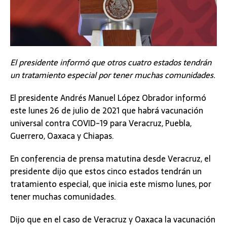
El presidente informó que otros cuatro estados tendrán
un tratamiento especial por tener muchas comunidades.
El presidente Andrés Manuel López Obrador informó
este lunes 26 de julio de 2021 que habrá vacunación
universal contra COVID-19 para Veracruz, Puebla,
Guerrero, Oaxaca y Chiapas.
En conferencia de prensa matutina desde Veracruz, el
presidente dijo que estos cinco estados tendrán un
tratamiento especial, que inicia este mismo lunes, por
tener muchas comunidades.
Dijo que en el caso de Veracruz y Oaxaca la vacunación