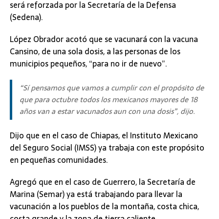
será reforzada por la Secretaría de la Defensa
(Sedena).
López Obrador acotó que se vacunará con la vacuna
Cansino, de una sola dosis, a las personas de los
municipios pequeños, “para no ir de nuevo”.
“Sí pensamos que vamos a cumplir con el propósito de
que para octubre todos los mexicanos mayores de 18
años van a estar vacunados aun con una dosis”, dijo.
Dijo que en el caso de Chiapas, el Instituto Mexicano
del Seguro Social (IMSS) ya trabaja con este propósito
en pequeñas comunidades.
Agregó que en el caso de Guerrero, la Secretaría de
Marina (Semar) ya está trabajando para llevar la
vacunación a los pueblos de la montaña, costa chica,
costa grande y la zona de tierra caliente.