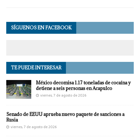
SÍGUENOS EN FACEBOOK
TE PUEDE INTERESAR
México decomisa 1.17 toneladas de cocaína y
detiene a seis personas en Acapulco
viernes, 7 de agosto de 2026
Senado de EEUU aprueba nuevo paquete de sanciones a
Rusia
viernes, 7 de agosto de 2026