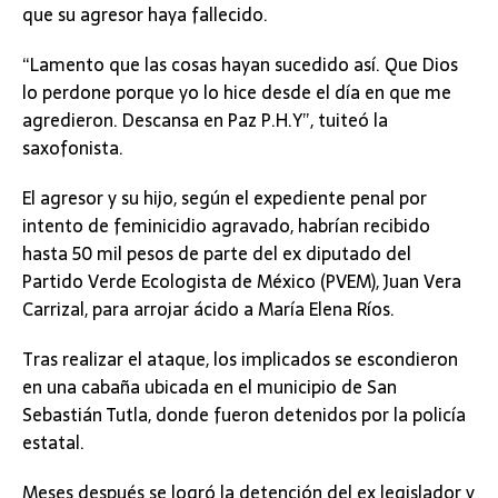
que su agresor haya fallecido.
“Lamento que las cosas hayan sucedido así. Que Dios
lo perdone porque yo lo hice desde el día en que me
agredieron. Descansa en Paz P.H.Y”, tuiteó la
saxofonista.
El agresor y su hijo, según el expediente penal por
intento de feminicidio agravado, habrían recibido
hasta 50 mil pesos de parte del ex diputado del
Partido Verde Ecologista de México (PVEM), Juan Vera
Carrizal, para arrojar ácido a María Elena Ríos.
Tras realizar el ataque, los implicados se escondieron
en una cabaña ubicada en el municipio de San
Sebastián Tutla, donde fueron detenidos por la policía
estatal.
Meses después se logró la detención del ex legislador y