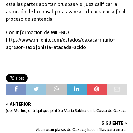
esta las partes aportan pruebas y el juez calificar la
admisión de la causal, para avanzar a la audiencia final
proceso de sentencia.
Con información de MILENIO.
https://www.milenio.com/estados/oaxaca-murio-
agresor-saxofonista-atacada-acido
ANTERIOR
Joel Merino, el triqui que pintó a María Sabina en la Costa de Oaxaca
SIGUIENTE
Abarrotan playas de Oaxaca; hacen filas para entrar