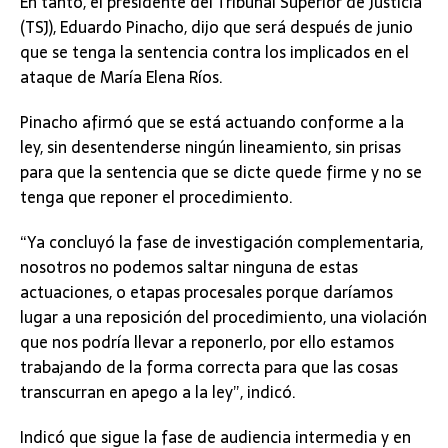
En tanto, el presidente del Tribunal Superior de Justicia
(TSJ), Eduardo Pinacho, dijo que será después de junio
que se tenga la sentencia contra los implicados en el
ataque de María Elena Ríos.
Pinacho afirmó que se está actuando conforme a la
ley, sin desentenderse ningún lineamiento, sin prisas
para que la sentencia que se dicte quede firme y no se
tenga que reponer el procedimiento.
“Ya concluyó la fase de investigación complementaria,
nosotros no podemos saltar ninguna de estas
actuaciones, o etapas procesales porque daríamos
lugar a una reposición del procedimiento, una violación
que nos podría llevar a reponerlo, por ello estamos
trabajando de la forma correcta para que las cosas
transcurran en apego a la ley”, indicó.
Indicó que sigue la fase de audiencia intermedia y en