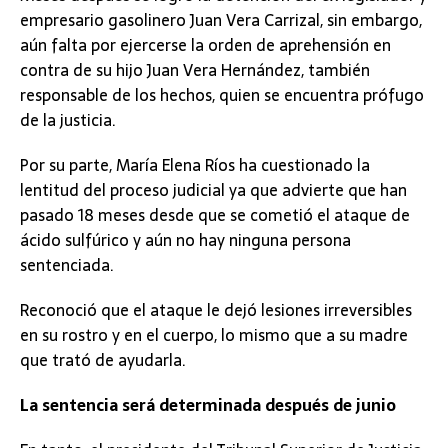
empresario gasolinero Juan Vera Carrizal, sin embargo,
aún falta por ejercerse la orden de aprehensión en
contra de su hijo Juan Vera Hernández, también
responsable de los hechos, quien se encuentra prófugo
de la justicia.
Por su parte, María Elena Ríos ha cuestionado la
lentitud del proceso judicial ya que advierte que han
pasado 18 meses desde que se cometió el ataque de
ácido sulfúrico y aún no hay ninguna persona
sentenciada.
Reconoció que el ataque le dejó lesiones irreversibles
en su rostro y en el cuerpo, lo mismo que a su madre
que trató de ayudarla.
La sentencia será determinada después de junio