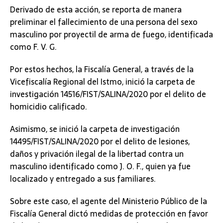
Derivado de esta acción, se reporta de manera
preliminar el fallecimiento de una persona del sexo
masculino por proyectil de arma de fuego, identificada
como F. V. G.
Por estos hechos, la Fiscalía General, a través de la
Vicefiscalía Regional del Istmo, inició la carpeta de
investigación 14516/FIST/SALINA/2020 por el delito de
homicidio calificado.
Asimismo, se inició la carpeta de investigación
14495/FIST/SALINA/2020 por el delito de lesiones,
daños y privación ilegal de la libertad contra un
masculino identificado como J. O. F., quien ya fue
localizado y entregado a sus familiares.
Sobre este caso, el agente del Ministerio Público de la
Fiscalía General dictó medidas de protección en favor