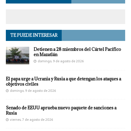
TE PUEDE INTERESAR
Detienen a 28 miembros del Cártel Pacífico
en Mazatlán
domingo, 9 de agosto de 2026
El papa urge a Ucrania y Rusia a que detengan los ataques a
objetivos civiles
domingo, 9 de agosto de 2026
Senado de EEUU aprueba nuevo paquete de sanciones a
Rusia
viernes, 7 de agosto de 2026