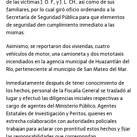
de las víctimas J. O. F., y J. L. CH., así como de sus
familiares, por lo cual giró oficio ordenando a la
Secretaría de Seguridad Pública para que elementos
de seguridad den cumplimiento inmediato a las
mismas.
Asimismo, se reportaron dos viviendas, cuatro
vehículos de motor, una camioneta y dos mototaxis
incendiados en la agencia municipal de Huazantlán del
Río, perteneciente al municipio de San Mateo del Mar.
Inmediatamente después de tener conocimiento de
los hechos, personal de la Fiscalía General se trasladó al
lugar y efectuó las diligencias iniciales respectivas a
cargo de agentes del Ministerio Público, Agentes
Estatales de Investigación y Peritos, quienes en
estrecha colaboración con autoridades policiales
trabajan para aclarar con prontitud estos hechos y fijar
las responsabilidades que correspondan.