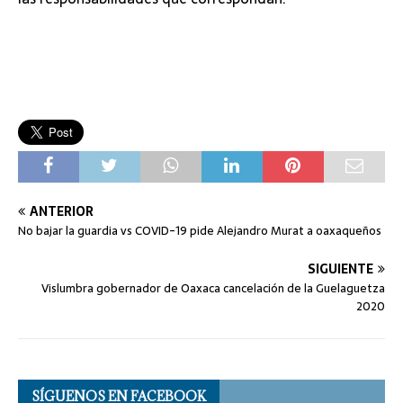
ANTERIOR
No bajar la guardia vs COVID-19 pide Alejandro Murat a oaxaqueños
SIGUIENTE
Vislumbra gobernador de Oaxaca cancelación de la Guelaguetza
2020
SÍGUENOS EN FACEBOOK