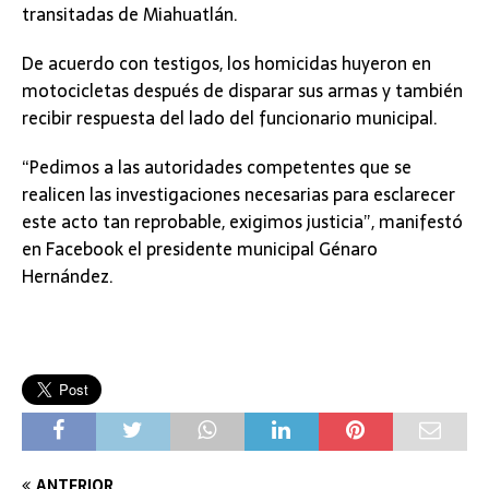
transitadas de Miahuatlán.
De acuerdo con testigos, los homicidas huyeron en
motocicletas después de disparar sus armas y también
recibir respuesta del lado del funcionario municipal.
“Pedimos a las autoridades competentes que se
realicen las investigaciones necesarias para esclarecer
este acto tan reprobable, exigimos justicia”, manifestó
en Facebook el presidente municipal Génaro
Hernández.
ANTERIOR