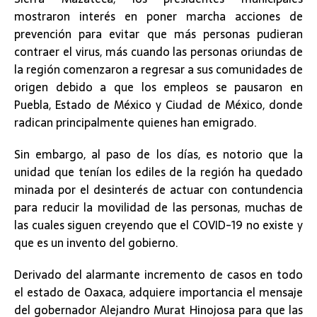
mostraron interés en poner marcha acciones de
prevención para evitar que más personas pudieran
contraer el virus, más cuando las personas oriundas de
la región comenzaron a regresar a sus comunidades de
origen debido a que los empleos se pausaron en
Puebla, Estado de México y Ciudad de México, donde
radican principalmente quienes han emigrado.
Sin embargo, al paso de los días, es notorio que la
unidad que tenían los ediles de la región ha quedado
minada por el desinterés de actuar con contundencia
para reducir la movilidad de las personas, muchas de
las cuales siguen creyendo que el COVID-19 no existe y
que es un invento del gobierno.
Derivado del alarmante incremento de casos en todo
el estado de Oaxaca, adquiere importancia el mensaje
del gobernador Alejandro Murat Hinojosa para que las