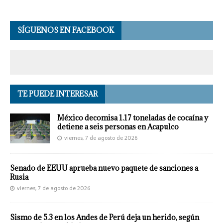
SÍGUENOS EN FACEBOOK
TE PUEDE INTERESAR
México decomisa 1.17 toneladas de cocaína y
detiene a seis personas en Acapulco
viernes, 7 de agosto de 2026
Senado de EEUU aprueba nuevo paquete de sanciones a
Rusia
viernes, 7 de agosto de 2026
Sismo de 5.3 en los Andes de Perú deja un herido, según