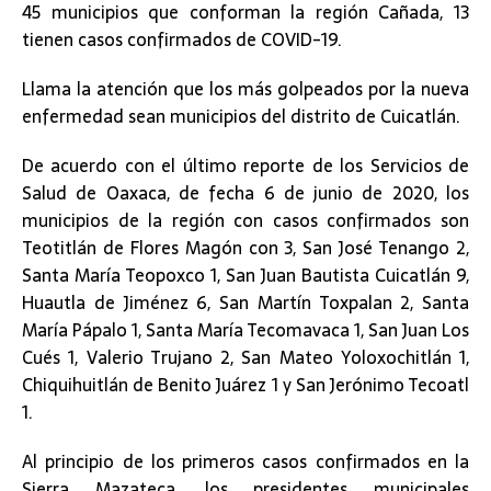
45 municipios que conforman la región Cañada, 13
tienen casos confirmados de COVID-19.
Llama la atención que los más golpeados por la nueva
enfermedad sean municipios del distrito de Cuicatlán.
De acuerdo con el último reporte de los Servicios de
Salud de Oaxaca, de fecha 6 de junio de 2020, los
municipios de la región con casos confirmados son
Teotitlán de Flores Magón con 3, San José Tenango 2,
Santa María Teopoxco 1, San Juan Bautista Cuicatlán 9,
Huautla de Jiménez 6, San Martín Toxpalan 2, Santa
María Pápalo 1, Santa María Tecomavaca 1, San Juan Los
Cués 1, Valerio Trujano 2, San Mateo Yoloxochitlán 1,
Chiquihuitlán de Benito Juárez 1 y San Jerónimo Tecoatl
1.
Al principio de los primeros casos confirmados en la
Sierra Mazateca, los presidentes municipales