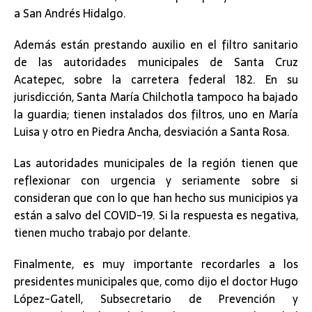
a San Andrés Hidalgo.
Además están prestando auxilio en el filtro sanitario
de las autoridades municipales de Santa Cruz
Acatepec, sobre la carretera federal 182. En su
jurisdicción, Santa María Chilchotla tampoco ha bajado
la guardia; tienen instalados dos filtros, uno en María
Luisa y otro en Piedra Ancha, desviación a Santa Rosa.
Las autoridades municipales de la región tienen que
reflexionar con urgencia y seriamente sobre si
consideran que con lo que han hecho sus municipios ya
están a salvo del COVID-19. Si la respuesta es negativa,
tienen mucho trabajo por delante.
Finalmente, es muy importante recordarles a los
presidentes municipales que, como dijo el doctor Hugo
López-Gatell, Subsecretario de Prevención y