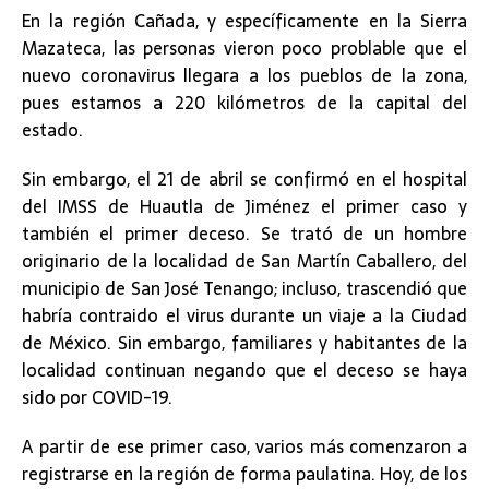
En la región Cañada, y específicamente en la Sierra
Mazateca, las personas vieron poco problable que el
nuevo coronavirus llegara a los pueblos de la zona,
pues estamos a 220 kilómetros de la capital del
estado.
Sin embargo, el 21 de abril se confirmó en el hospital
del IMSS de Huautla de Jiménez el primer caso y
también el primer deceso. Se trató de un hombre
originario de la localidad de San Martín Caballero, del
municipio de San José Tenango; incluso, trascendió que
habría contraido el virus durante un viaje a la Ciudad
de México. Sin embargo, familiares y habitantes de la
localidad continuan negando que el deceso se haya
sido por COVID-19.
A partir de ese primer caso, varios más comenzaron a
registrarse en la región de forma paulatina. Hoy, de los