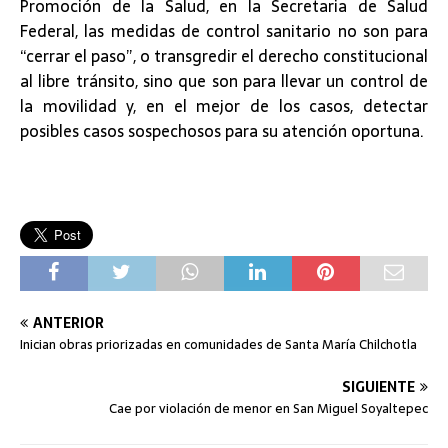
Promoción de la Salud, en la Secretaria de Salud
Federal, las medidas de control sanitario no son para
“cerrar el paso”, o transgredir el derecho constitucional
al libre tránsito, sino que son para llevar un control de
la movilidad y, en el mejor de los casos, detectar
posibles casos sospechosos para su atención oportuna.
ANTERIOR
Inician obras priorizadas en comunidades de Santa María Chilchotla
SIGUIENTE
Cae por violación de menor en San Miguel Soyaltepec