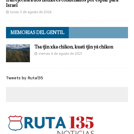
Israel
lunes, 3 de agosto de 2026
MEMORIAS DEL GENTIL
Tsa tjin xka chikon, kuati tjin yá chikon
viernes, 6 de agosto de 2021
Tweets by Ruta135