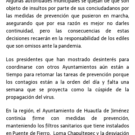
Algunas autoridades municipales se quejan de que son
objeto de insultos por parte de sus conciudadanos por
las medidas de prevención que pusieron en marcha,
asegurando que por esa razón es mejor no darles
continuidad, pero las consecuencias de estas
decisiones recaerán en la responsabilidad de los ediles
que son omisos ante la pandemia.
Los presidentes que han mostrado desinterés para
coordinarse con otros Ayuntamientos aún están a
tiempo para retomar las tareas de prevención porque
los contagios están a la orden del día y falta una
semana que se proyecta como la cúspide de la
propagación del virus.
En la región, el Ayuntamiento de Huautla de Jiménez
continúa firme con medidas de prevención,
manteniendo los filtros sanitarios que tiene instalados
en Puente de Fierro, Loma Chapultepec y la desviación