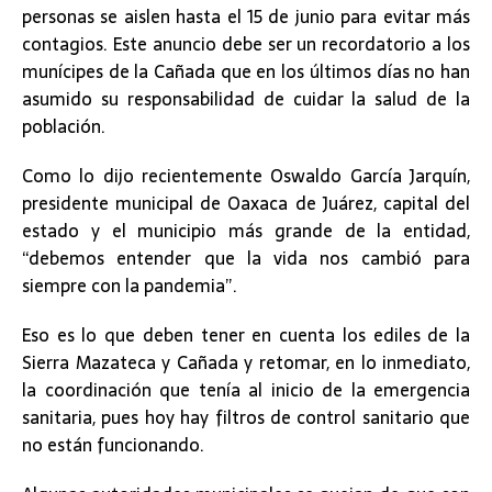
personas se aislen hasta el 15 de junio para evitar más
contagios. Este anuncio debe ser un recordatorio a los
munícipes de la Cañada que en los últimos días no han
asumido su responsabilidad de cuidar la salud de la
población.
Como lo dijo recientemente Oswaldo García Jarquín,
presidente municipal de Oaxaca de Juárez, capital del
estado y el municipio más grande de la entidad,
“debemos entender que la vida nos cambió para
siempre con la pandemia”.
Eso es lo que deben tener en cuenta los ediles de la
Sierra Mazateca y Cañada y retomar, en lo inmediato,
la coordinación que tenía al inicio de la emergencia
sanitaria, pues hoy hay filtros de control sanitario que
no están funcionando.