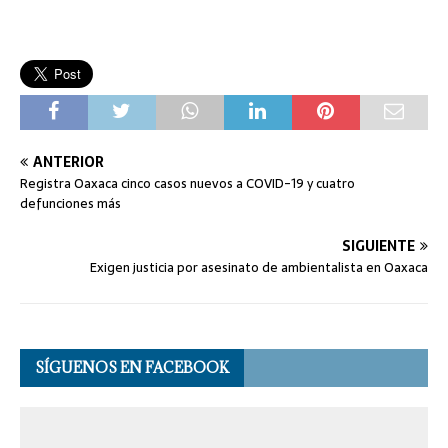
ANTERIOR
Registra Oaxaca cinco casos nuevos a COVID-19 y cuatro
defunciones más
SIGUIENTE
Exigen justicia por asesinato de ambientalista en Oaxaca
SÍGUENOS EN FACEBOOK