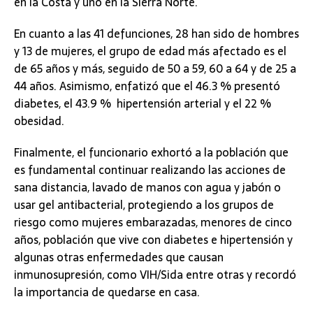
en la Costa y uno en la Sierra Norte.
En cuanto a las 41 defunciones, 28 han sido de hombres
y 13 de mujeres, el grupo de edad más afectado es el
de 65 años y más, seguido de 50 a 59, 60 a 64 y de 25 a
44 años. Asimismo, enfatizó que el 46.3 % presentó
diabetes, el 43.9 % hipertensión arterial y el 22 %
obesidad.
Finalmente, el funcionario exhortó a la población que
es fundamental continuar realizando las acciones de
sana distancia, lavado de manos con agua y jabón o
usar gel antibacterial, protegiendo a los grupos de
riesgo como mujeres embarazadas, menores de cinco
años, población que vive con diabetes e hipertensión y
algunas otras enfermedades que causan
inmunosupresión, como VIH/Sida entre otras y recordó
la importancia de quedarse en casa.