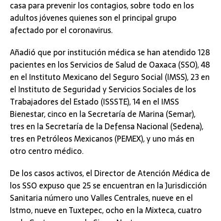
casa para prevenir los contagios, sobre todo en los
adultos jóvenes quienes son el principal grupo
afectado por el coronavirus.
Añadió que por institución médica se han atendido 128
pacientes en los Servicios de Salud de Oaxaca (SSO), 48
en el Instituto Mexicano del Seguro Social (IMSS), 23 en
el Instituto de Seguridad y Servicios Sociales de los
Trabajadores del Estado (ISSSTE), 14 en el IMSS
Bienestar, cinco en la Secretaría de Marina (Semar),
tres en la Secretaría de la Defensa Nacional (Sedena),
tres en Petróleos Mexicanos (PEMEX), y uno más en
otro centro médico.
De los casos activos, el Director de Atención Médica de
los SSO expuso que 25 se encuentran en la Jurisdicción
Sanitaria número uno Valles Centrales, nueve en el
Istmo, nueve en Tuxtepec, ocho en la Mixteca, cuatro