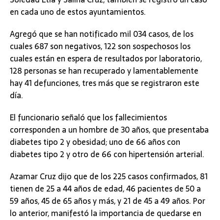
en cada uno de estos ayuntamientos.
Agregó que se han notificado mil 034 casos, de los
cuales 687 son negativos, 122 son sospechosos los
cuales están en espera de resultados por laboratorio,
128 personas se han recuperado y lamentablemente
hay 41 defunciones, tres más que se registraron este
día.
El funcionario señaló que los fallecimientos
corresponden a un hombre de 30 años, que presentaba
diabetes tipo 2 y obesidad; uno de 66 años con
diabetes tipo 2 y otro de 66 con hipertensión arterial.
Azamar Cruz dijo que de los 225 casos confirmados, 81
tienen de 25 a 44 años de edad, 46 pacientes de 50 a
59 años, 45 de 65 años y más, y 21 de 45 a 49 años. Por
lo anterior, manifestó la importancia de quedarse en