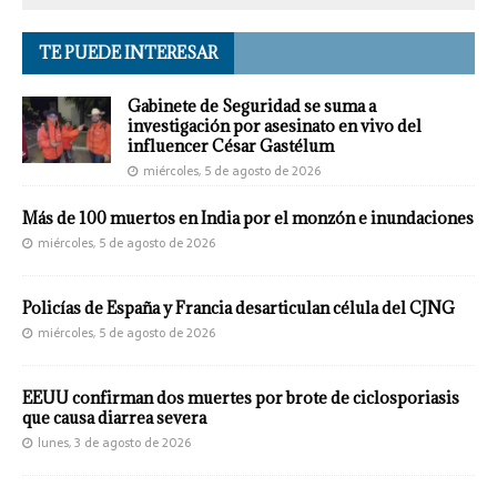
TE PUEDE INTERESAR
Gabinete de Seguridad se suma a
investigación por asesinato en vivo del
influencer César Gastélum
miércoles, 5 de agosto de 2026
Más de 100 muertos en India por el monzón e inundaciones
miércoles, 5 de agosto de 2026
Policías de España y Francia desarticulan célula del CJNG
miércoles, 5 de agosto de 2026
EEUU confirman dos muertes por brote de ciclosporiasis
que causa diarrea severa
lunes, 3 de agosto de 2026