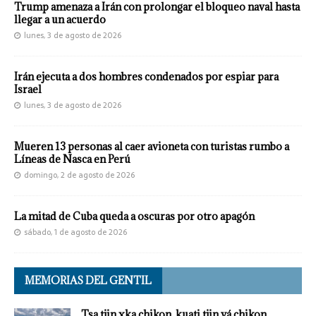
Trump amenaza a Irán con prolongar el bloqueo naval hasta
llegar a un acuerdo
lunes, 3 de agosto de 2026
Irán ejecuta a dos hombres condenados por espiar para
Israel
lunes, 3 de agosto de 2026
Mueren 13 personas al caer avioneta con turistas rumbo a
Líneas de Nasca en Perú
domingo, 2 de agosto de 2026
La mitad de Cuba queda a oscuras por otro apagón
sábado, 1 de agosto de 2026
MEMORIAS DEL GENTIL
Tsa tjin xka chikon, kuati tjin yá chikon