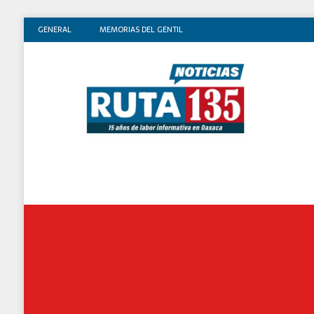
GENERAL
MEMORIAS DEL GENTIL