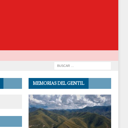
MEMORIAS DEL GENTIL