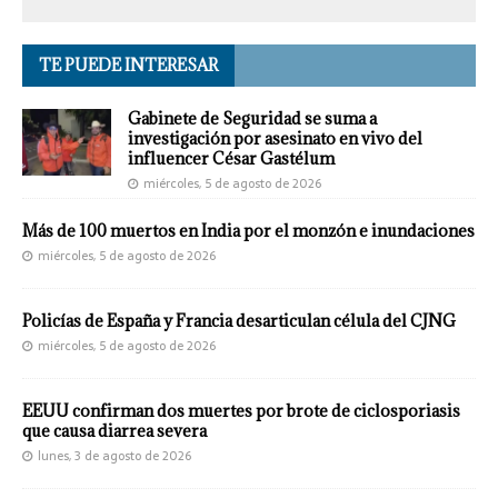
TE PUEDE INTERESAR
Gabinete de Seguridad se suma a
investigación por asesinato en vivo del
influencer César Gastélum
miércoles, 5 de agosto de 2026
Más de 100 muertos en India por el monzón e inundaciones
miércoles, 5 de agosto de 2026
Policías de España y Francia desarticulan célula del CJNG
miércoles, 5 de agosto de 2026
EEUU confirman dos muertes por brote de ciclosporiasis
que causa diarrea severa
lunes, 3 de agosto de 2026