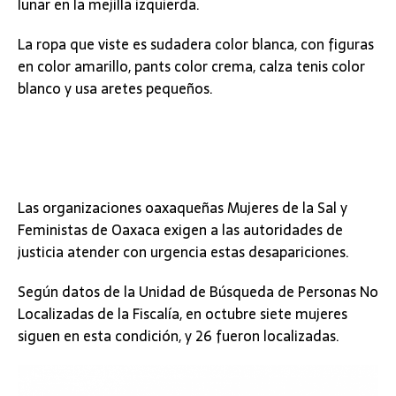
lunar en la mejilla izquierda.
La ropa que viste es sudadera color blanca, con figuras
en color amarillo, pants color crema, calza tenis color
blanco y usa aretes pequeños.
Las organizaciones oaxaqueñas Mujeres de la Sal y
Feministas de Oaxaca exigen a las autoridades de
justicia atender con urgencia estas desapariciones.
Según datos de la Unidad de Búsqueda de Personas No
Localizadas de la Fiscalía, en octubre siete mujeres
siguen en esta condición, y 26 fueron localizadas.