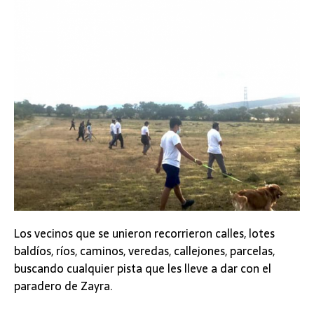
Los vecinos que se unieron r
ecorrieron calles, lotes
baldíos, ríos, caminos, veredas, callejones, parcelas,
buscando cualquier pista que les lleve a dar con el
paradero de Zayra.