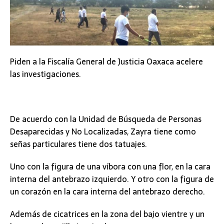
Piden a la Fiscalía General de Justicia Oaxaca acelere
las investigaciones.
De acuerdo con la Unidad de Búsqueda de Personas
Desaparecidas y No Localizadas, Zayra tiene como
señas particulares tiene dos tatuajes.
Uno con la figura de una víbora con una flor, en la cara
interna del antebrazo izquierdo.
Y otro con la figura de
un corazón en la cara interna del antebrazo derecho.
Además de cicatrices en la zona del bajo vientre y un