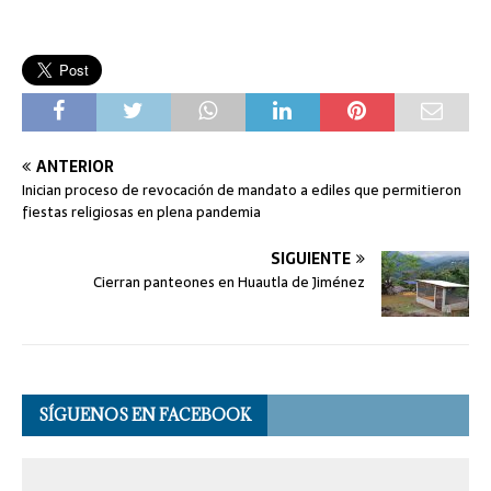
ANTERIOR
Inician proceso de revocación de mandato a ediles que permitieron
fiestas religiosas en plena pandemia
SIGUIENTE
Cierran panteones en Huautla de Jiménez
SÍGUENOS EN FACEBOOK