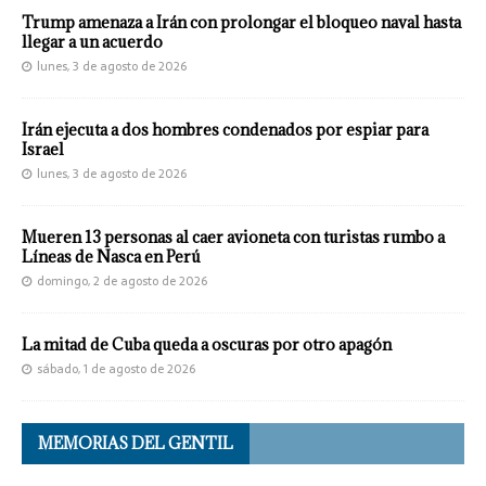
Trump amenaza a Irán con prolongar el bloqueo naval hasta
llegar a un acuerdo
lunes, 3 de agosto de 2026
Irán ejecuta a dos hombres condenados por espiar para
Israel
lunes, 3 de agosto de 2026
Mueren 13 personas al caer avioneta con turistas rumbo a
Líneas de Nasca en Perú
domingo, 2 de agosto de 2026
La mitad de Cuba queda a oscuras por otro apagón
sábado, 1 de agosto de 2026
MEMORIAS DEL GENTIL