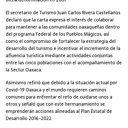
El secretario de Turismo Juan Carlos Rivera Castellanos
declaró que la carta expresa el interés de colaborar
para mantener a las comunidades oaxaqueñas dentro
del programa Federal de los Pueblos Mágicos, así
como el compromiso de fortalecer la estrategia del
desarrollo del turismo e incentivar el incremento de la
afluencia turística mediante actividades conjuntas
entre las cinco poblaciones con el acompañamiento de
la Sectur Oaxaca.
Asimismo refirió que debido a la situación actual por
Covid-19 Oaxaca y el mundo requieren caminos
comunes para enfrentar el reto de cuidarse unos a
otros y señaló que con este hermanamiento se
emprenderán acciones alineadas al Plan Estatal de
Desarrollo 2016-2022.