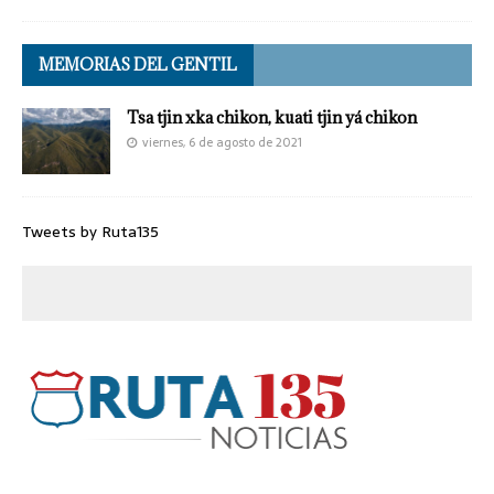
MEMORIAS DEL GENTIL
Tsa tjin xka chikon, kuati tjin yá chikon
viernes, 6 de agosto de 2021
Tweets by Ruta135