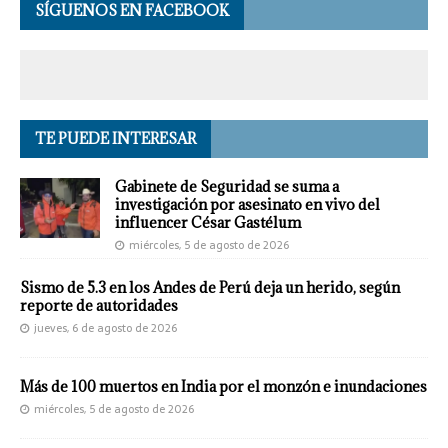
SÍGUENOS EN FACEBOOK
TE PUEDE INTERESAR
Gabinete de Seguridad se suma a
investigación por asesinato en vivo del
influencer César Gastélum
miércoles, 5 de agosto de 2026
Sismo de 5.3 en los Andes de Perú deja un herido, según
reporte de autoridades
jueves, 6 de agosto de 2026
Más de 100 muertos en India por el monzón e inundaciones
miércoles, 5 de agosto de 2026