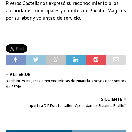
Riveras Castellanos expresó su reconocimiento a las
autoridades municipales y comités de Pueblos Mágicos
por su labor y voluntad de servicio,
ANTERIOR
Reciben 29 mujeres emprendedoras de Huautla, apoyos económicos
de SEPIA
SIGUIENTE
Impartirá DIF Estatal taller “Aprendamos Sistema Braille”