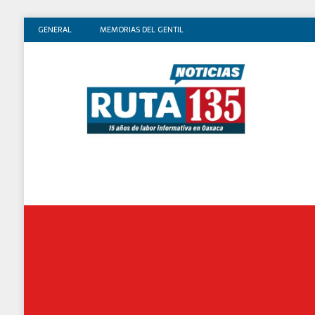
GENERAL
MEMORIAS DEL GENTIL