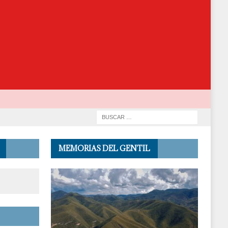
MEMORIAS DEL GENTIL