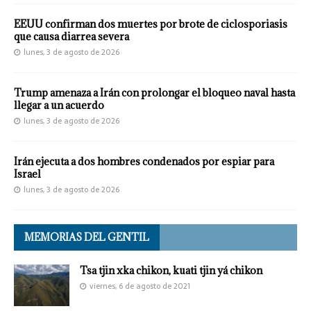
EEUU confirman dos muertes por brote de ciclosporiasis
que causa diarrea severa
lunes, 3 de agosto de 2026
Trump amenaza a Irán con prolongar el bloqueo naval hasta
llegar a un acuerdo
lunes, 3 de agosto de 2026
Irán ejecuta a dos hombres condenados por espiar para
Israel
lunes, 3 de agosto de 2026
MEMORIAS DEL GENTIL
Tsa tjin xka chikon, kuati tjin yá chikon
viernes, 6 de agosto de 2021