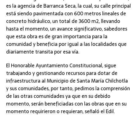
es la agencia de Barranca Seca, la cual, su calle principal
está siendo pavimentada con 600 metros lineales de
concreto hidráulico, un total de 3600 m2, llevando
hasta el momento, un avance significativo, sabedores
que esta obra es de gran importancia para la
comunidad y beneficia por igual a las localidades que
diariamente transita por esa vía.
El Honorable Ayuntamiento Constitucional, sigue
trabajando y gestionando recursos para dotar de
infraestructura al Municipio de Santa María Chilchotla
y sus comunidades, por tanto, pedimos la comprensión
de las otras comunidades ya que en su debido
momento, serán beneficiadas con las obras que en su
momento requirieron o requieran, señaló el Edil.