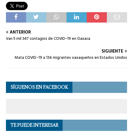
ANTERIOR
Van 5 mil 347 contagios de COVID-19 en Oaxaca
SIGUIENTE
Mata COVID-19 a 136 migrantes oaxaqueños en Estados Unidos
SÍGUENOS EN FACEBOOK
TE PUEDE INTERESAR