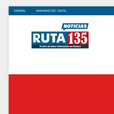
GENERAL
MEMORIAS DEL GENTIL