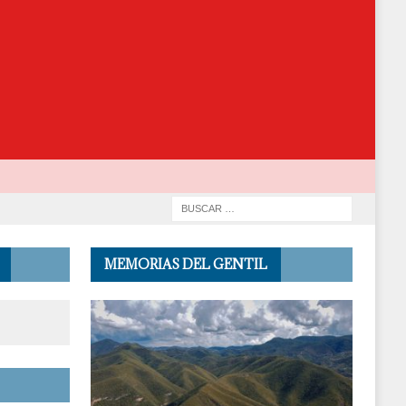
MEMORIAS DEL GENTIL