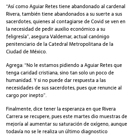
“Así como Aguiar Retes tiene abandonado al cardenal
Rivera, también tiene abandonados a su suerte a sus
sacerdotes, quienes al contagiarse de Covid se ven en
la necesidad de pedir auxilio económico a su
feligresía”, asegura Valdemar, actual canónigo
penitenciario de la Catedral Metropolitana de la
Ciudad de México.
Agrega:
“No le estamos pidiendo a Aguiar Retes que
tenga caridad cristiana, sino tan solo un poco de
humanidad. Y si no puede dar respuesta a las
necesidades de sus sacerdotes, pues que renuncie al
cargo por inepto”.
Finalmente, dice tener la esperanza en que Rivera
Carrera se recupere, pues este martes dio muestras de
mejoría al aumentar su saturación de oxígeno, aunque
todavía no se le realiza un último diagnostico