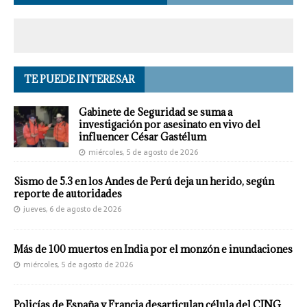
TE PUEDE INTERESAR
Gabinete de Seguridad se suma a
investigación por asesinato en vivo del
influencer César Gastélum
miércoles, 5 de agosto de 2026
Sismo de 5.3 en los Andes de Perú deja un herido, según
reporte de autoridades
jueves, 6 de agosto de 2026
Más de 100 muertos en India por el monzón e inundaciones
miércoles, 5 de agosto de 2026
Policías de España y Francia desarticulan célula del CJNG