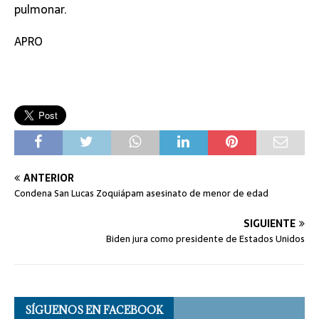
pulmonar.
APRO
ANTERIOR
Condena San Lucas Zoquiápam asesinato de menor de edad
SIGUIENTE
Biden jura como presidente de Estados Unidos
SÍGUENOS EN FACEBOOK