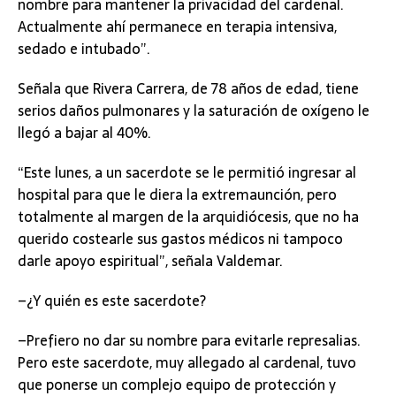
nombre para mantener la privacidad del cardenal.
Actualmente ahí permanece en terapia intensiva,
sedado e intubado”.
Señala que Rivera Carrera, de 78 años de edad, tiene
serios daños pulmonares y la saturación de oxígeno le
llegó a bajar al 40%.
“Este lunes, a un sacerdote se le permitió ingresar al
hospital para que le diera la extremaunción, pero
totalmente al margen de la arquidiócesis, que no ha
querido costearle sus gastos médicos ni tampoco
darle apoyo espiritual”, señala Valdemar.
–¿Y quién es este sacerdote?
–Prefiero no dar su nombre para evitarle represalias.
Pero este sacerdote, muy allegado al cardenal, tuvo
que ponerse un complejo equipo de protección y