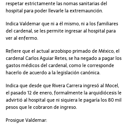
respetar estrictamente las nomas sanitarias del
hospital para poder llevarle la extremaunción.
Indica Valdemar que ni a él mismo, ni a los familiares
del cardenal, se les permite ingresar al hospital para
ver al enfermo.
Refiere que el actual arzobispo primado de México, el
cardenal Carlos Aguiar Retes, se ha negado a pagar los
gastos médicos del cardenal, como le corresponde
hacerlo de acuerdo a la legislación canónica.
Indica que desde que Rivera Carrera ingresó al Mocel,
el pasado 12 de enero, formalmente la arquidiócesis le
advirtió al hospital que ni siquiera le pagaría los 80 mil
pesos que le cobraron de ingreso.
Prosigue Valdemar: