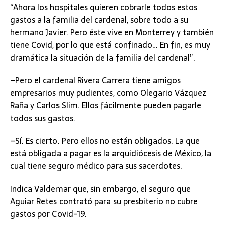
“Ahora los hospitales quieren cobrarle todos estos
gastos a la familia del cardenal, sobre todo a su
hermano Javier. Pero éste vive en Monterrey y también
tiene Covid, por lo que está confinado… En fin, es muy
dramática la situación de la familia del cardenal”.
–Pero el cardenal Rivera Carrera tiene amigos
empresarios muy pudientes, como Olegario Vázquez
Raña y Carlos Slim. Ellos fácilmente pueden pagarle
todos sus gastos.
–Sí. Es cierto. Pero ellos no están obligados. La que
está obligada a pagar es la arquidiócesis de México, la
cual tiene seguro médico para sus sacerdotes.
Indica Valdemar que, sin embargo, el seguro que
Aguiar Retes contrató para su presbiterio no cubre
gastos por Covid-19.