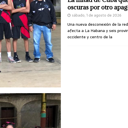
oscuras por otro apa
sábado, 1 de agosto de 2026
Una nueva desconexión de la red
afecta a La Habana y seis provin
occidente y centro de la