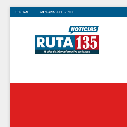
GENERAL
MEMORIAS DEL GENTIL