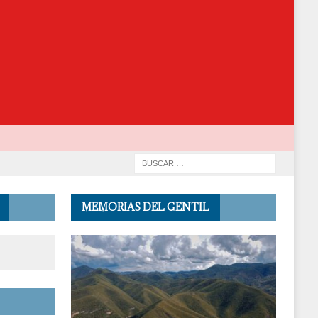
MEMORIAS DEL GENTIL