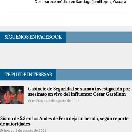
Desaparece médico en Santiago Jamiltepec, Oaxaca
SÍGUENOS EN FACEBOOK
TE PUEDE INTERESAR
Gabinete de Seguridad se suma a investigación por
asesinato en vivo del influencer César Gastélum
miércoles, 5 de agosto de 2026
Sismo de 5.3 en los Andes de Perú deja un herido, según reporte
de autoridades
jueves, 6 de agosto de 2026