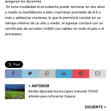
aseguran los docentes.
En esta modalidad el estudiante puede terminar en dos años
y medio su bachillerato o bien, mantener promedio de 8.0 o
más y adelantar materias, lo que le permitirá concluir en un
tiempo mínimo de un año y medio. Al egresar contará con un
certificado de estudios UABJO con validez en todo el país o el
extranjero.
ANTERIOR
Recibe diputada Aurora López Acevedo 17,000
árboles para reforestar Oaxaca
SIGUIENTE