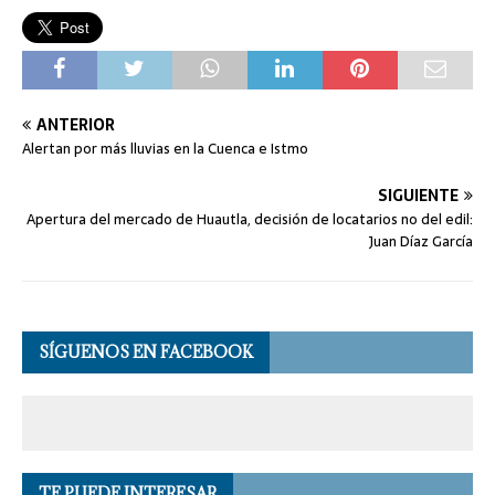
ANTERIOR
Alertan por más lluvias en la Cuenca e Istmo
SIGUIENTE
Apertura del mercado de Huautla, decisión de locatarios no del edil:
Juan Díaz García
SÍGUENOS EN FACEBOOK
TE PUEDE INTERESAR