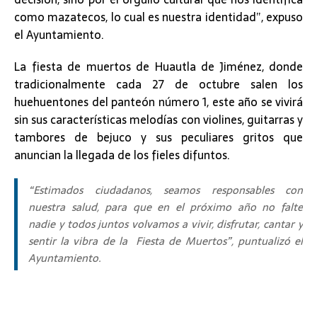
como mazatecos, lo cual es nuestra identidad”, expuso
el Ayuntamiento.
La fiesta de muertos de Huautla de Jiménez, donde
tradicionalmente cada 27 de octubre salen los
huehuentones del panteón número 1, este año se vivirá
sin sus características melodías con violines, guitarras y
tambores de bejuco y sus peculiares gritos que
anuncian la llegada de los fieles difuntos.
“Estimados ciudadanos, seamos responsables con
nuestra salud, para que en el próximo año no falte
nadie y todos juntos volvamos a vivir, disfrutar, cantar y
sentir la vibra de la Fiesta de Muertos”, puntualizó el
Ayuntamiento.