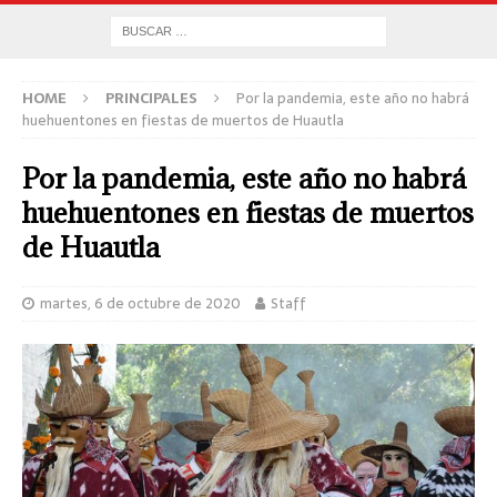
HOME
PRINCIPALES
Por la pandemia, este año no habrá
huehuentones en fiestas de muertos de Huautla
Por la pandemia, este año no habrá
huehuentones en fiestas de muertos
de Huautla
martes, 6 de octubre de 2020
Staff