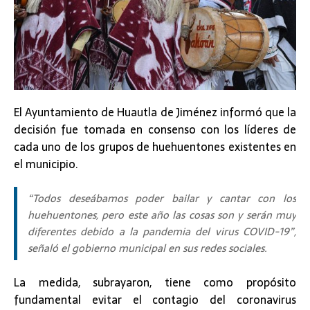
El Ayuntamiento de Huautla de Jiménez informó que la
decisión fue tomada en consenso con los líderes de
cada uno de los grupos de huehuentones existentes en
el municipio.
“Todos deseábamos poder bailar y cantar con los
huehuentones, pero este año las cosas son y serán muy
diferentes debido a la pandemia del virus COVID-19”,
señaló el gobierno municipal en sus redes sociales.
La medida, subrayaron, tiene como propósito
fundamental evitar el contagio del coronavirus