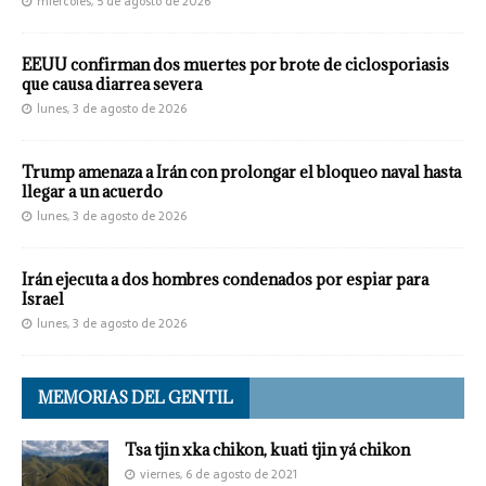
miércoles, 5 de agosto de 2026
EEUU confirman dos muertes por brote de ciclosporiasis
que causa diarrea severa
lunes, 3 de agosto de 2026
Trump amenaza a Irán con prolongar el bloqueo naval hasta
llegar a un acuerdo
lunes, 3 de agosto de 2026
Irán ejecuta a dos hombres condenados por espiar para
Israel
lunes, 3 de agosto de 2026
MEMORIAS DEL GENTIL
Tsa tjin xka chikon, kuati tjin yá chikon
viernes, 6 de agosto de 2021