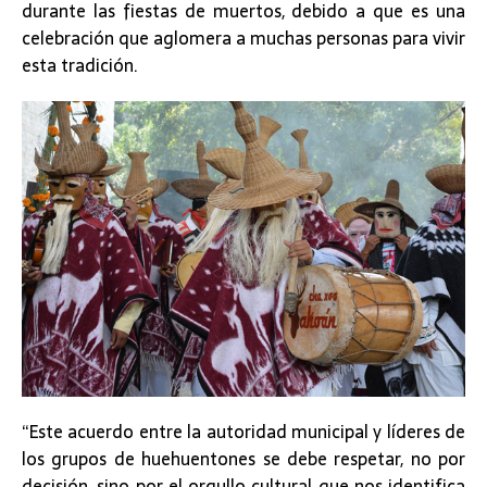
durante las fiestas de muertos, debido a que es una
celebración que aglomera a muchas personas para vivir
esta tradición.
“Este acuerdo entre la autoridad municipal y líderes de
los grupos de huehuentones se debe respetar, no por
decisión, sino por el orgullo cultural que nos identifica