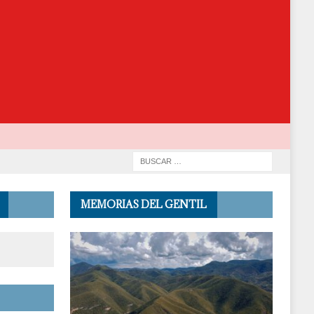
MEMORIAS DEL GENTIL