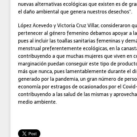
nuevas alternativas ecológicas que existen es de gra
el daño ambiental que genera nuestros desechos”.
López Acevedo y Victoria Cruz Villar, consideraron qu
pertenecer al género femenino debamos apoyar a las
pues al incluir las toallas sanitarias femeninas y de
menstrual preferentemente ecológicas, en la canast
contribuyendo a que muchas mujeres que viven en c
marginación puedan conseguir este tipo de productos
más que nunca, pues lamentablemente durante el di
generado por la pandemia, un gran número de person
economía por estragos de ocasionados por el Covid
contribuyendo a las salud de las mismas y aprovecha
medio ambiente.