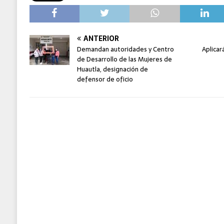
ANTERIOR
Demandan autoridades y Centro
Aplicar
de Desarrollo de las Mujeres de
Huautla, designación de
defensor de oficio