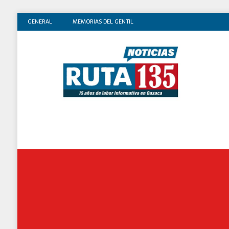
GENERAL
MEMORIAS DEL GENTIL