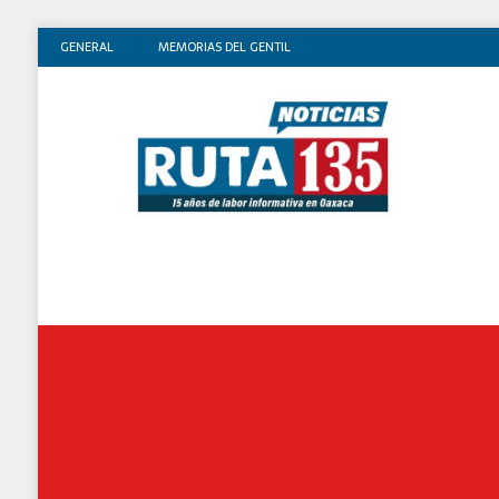
GENERAL
MEMORIAS DEL GENTIL