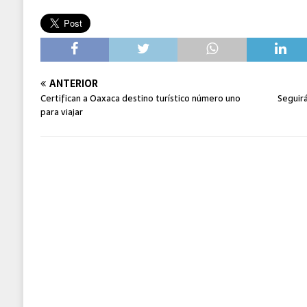
ANTERIOR
Certifican a Oaxaca destino turístico número uno
Seguirá
para viajar