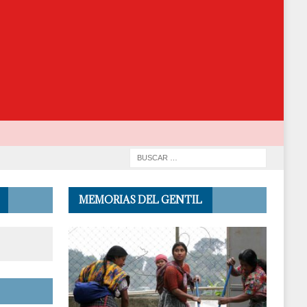
MEMORIAS DEL GENTIL