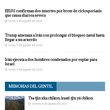
EEUU confirman dos muertes por brote de ciclosporiasis
que causa diarrea severa
lunes, 3 de agosto de 2026
Trump amenaza a Irán con prolongar el bloqueo naval hasta
llegar a un acuerdo
lunes, 3 de agosto de 2026
Irán ejecuta a dos hombres condenados por espiar para
Israel
lunes, 3 de agosto de 2026
MEMORIAS DEL GENTIL
Tsa tjin xka chikon, kuati tjin yá chikon
viernes, 6 de agosto de 2021