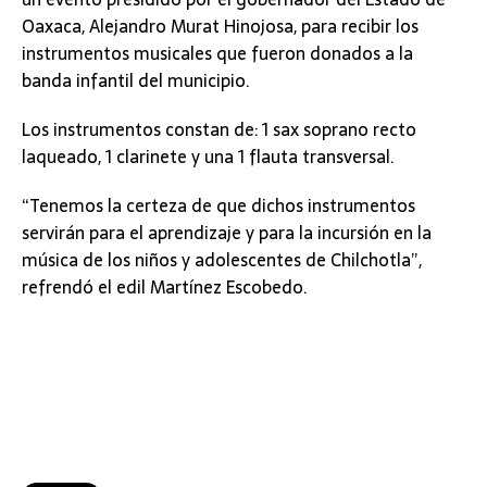
Oaxaca, Alejandro Murat Hinojosa, para recibir los
instrumentos musicales que fueron donados a la
banda infantil del municipio.
Los instrumentos constan de: 1 sax soprano recto
laqueado, 1 clarinete y una 1 flauta transversal.
“Tenemos la certeza de que dichos instrumentos
servirán para el aprendizaje y para la incursión en la
música de los niños y adolescentes de Chilchotla”,
refrendó el edil Martínez Escobedo.