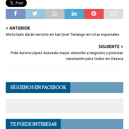
ANTERIOR
Mototaxis darán servicio en San José Tenango en rutas especiales
SIGUIENTE
Pide Aurora López Acevedo mayor atención a negocios y priorizar
vacunación para todos en Oaxaca
SÍGUENOS EN FACEBOOK
TE PUEDE INTERESAR