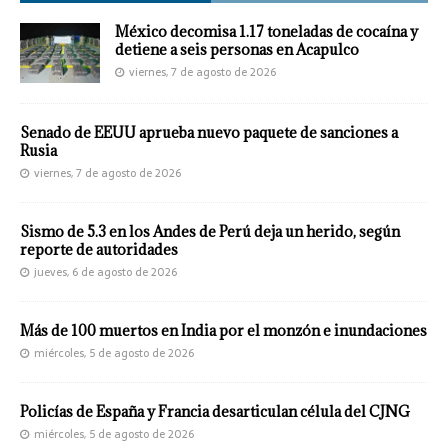
México decomisa 1.17 toneladas de cocaína y
detiene a seis personas en Acapulco
viernes, 7 de agosto de 2026
Senado de EEUU aprueba nuevo paquete de sanciones a
Rusia
viernes, 7 de agosto de 2026
Sismo de 5.3 en los Andes de Perú deja un herido, según
reporte de autoridades
jueves, 6 de agosto de 2026
Más de 100 muertos en India por el monzón e inundaciones
miércoles, 5 de agosto de 2026
Policías de España y Francia desarticulan célula del CJNG
miércoles, 5 de agosto de 2026