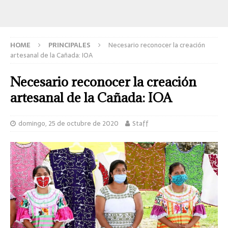
HOME
PRINCIPALES
Necesario reconocer la creación
artesanal de la Cañada: IOA
Necesario reconocer la creación
artesanal de la Cañada: IOA
domingo, 25 de octubre de 2020
Staff