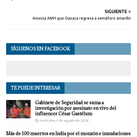
SIGUIENTE
Anuncia AMH que Oaxaca regresa a semáforo amarillo
SÍGUENOS EN FACEBOOK
TE PUEDE INTERESAR
Gabinete de Seguridad se suma a
investigación por asesinato en vivo del
influencer César Gastélum
miércoles, 5 de agosto de 2026
Más de 100 muertos en India por el monzón e inundaciones