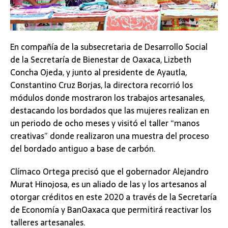
En compañía de la subsecretaria de Desarrollo Social
de la Secretaría de Bienestar de Oaxaca, Lizbeth
Concha Ojeda, y junto al presidente de Ayautla,
Constantino Cruz Borjas, la directora recorrió los
módulos donde mostraron los trabajos artesanales,
destacando los bordados que las mujeres realizan en
un periodo de ocho meses y visitó el taller “manos
creativas” donde realizaron una muestra del proceso
del bordado antiguo a base de carbón.
Clímaco Ortega precisó que el gobernador Alejandro
Murat Hinojosa, es un aliado de las y los artesanos al
otorgar créditos en este 2020 a través de la Secretaría
de Economía y BanOaxaca que permitirá reactivar los
talleres artesanales.