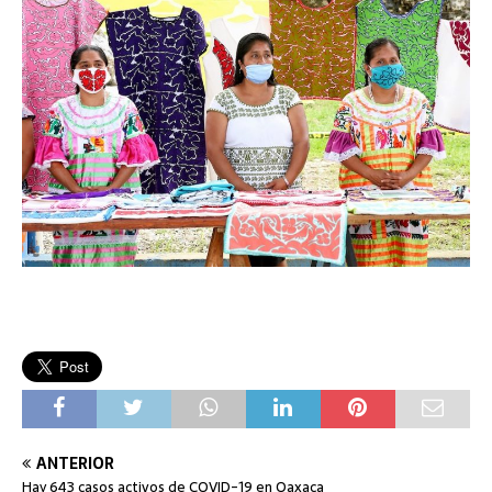
ANTERIOR
Hay 643 casos activos de COVID-19 en Oaxaca