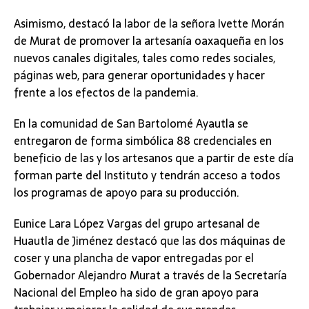
Asimismo, destacó la labor de la señora Ivette Morán
de Murat de promover la artesanía oaxaqueña en los
nuevos canales digitales, tales como redes sociales,
páginas web, para generar oportunidades y hacer
frente a los efectos de la pandemia.
En la comunidad de San Bartolomé Ayautla se
entregaron de forma simbólica 88 credenciales en
beneficio de las y los artesanos que a partir de este día
forman parte del Instituto y tendrán acceso a todos
los programas de apoyo para su producción.
Eunice Lara López Vargas del grupo artesanal de
Huautla de Jiménez destacó que las dos máquinas de
coser y una plancha de vapor entregadas por el
Gobernador Alejandro Murat a través de la Secretaría
Nacional del Empleo ha sido de gran apoyo para