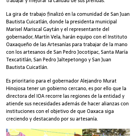
trabajar y mejorar la calidad de sus prendas.
La gira de trabajo finalizó en la comunidad de San Juan
Bautista Cuicatlán, donde la presidenta municipal
Marisel Mariscal Gaytán y el representante del
gobernador, Martín Vela, harán equipo con el Instituto
Oaxaqueño de las Artesanías para trabajar de la mano
con los artesanos de San Pedro Jocotipac, Santa María
Texcatitlán, San Pedro Jaltepetongo y San Juan
Bautista Cuicatlán.
Es prioritario para el gobernador Alejandro Murat
Hinojosa tener un gobierno cercano, es por ello que la
directora del IOA recorre las regiones de la entidad y
atiende sus necesidades además de hacer alianzas con
instituciones con el objetivo de que Oaxaca siga
creciendo y destacando por su artesanía.