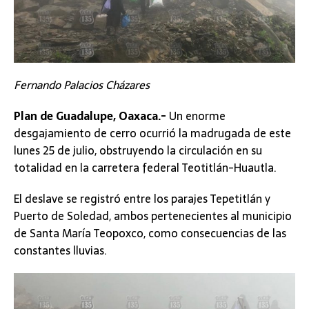
Fernando Palacios Cházares
Plan de Guadalupe, Oaxaca.-
Un enorme
desgajamiento de cerro ocurrió la madrugada de este
lunes 25 de julio, obstruyendo la circulación en su
totalidad en la carretera federal Teotitlán-Huautla.
El deslave se registró entre los parajes Tepetitlán y
Puerto de Soledad, ambos pertenecientes al municipio
de Santa María Teopoxco, como consecuencias de las
constantes lluvias.