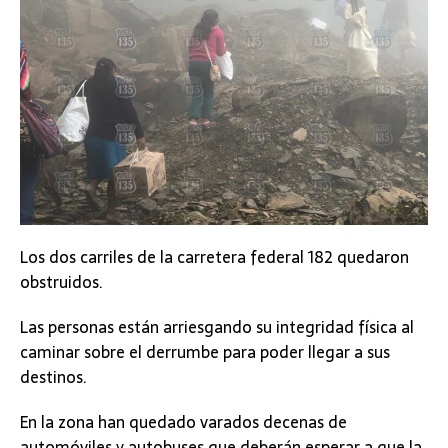
Los dos carriles de la carretera federal 182 quedaron
obstruidos.
Las personas están arriesgando su integridad física al
caminar sobre el derrumbe para poder llegar a sus
destinos.
En la zona han quedado varados decenas de
automóviles y autobuses que deberán esperar a que la