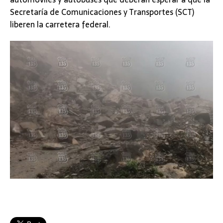
Secretaría de Comunicaciones y Transportes (SCT)
liberen la carretera federal.