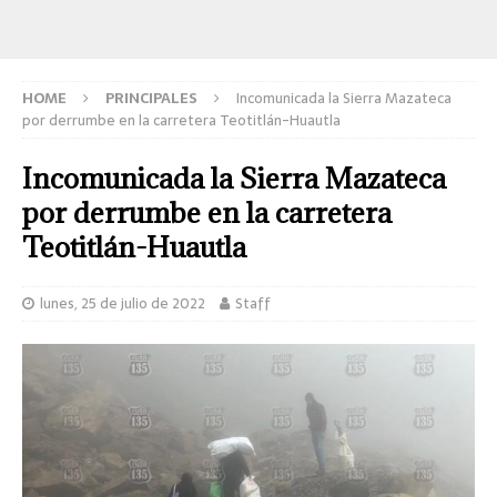
HOME
PRINCIPALES
Incomunicada la Sierra Mazateca
por derrumbe en la carretera Teotitlán-Huautla
Incomunicada la Sierra Mazateca
por derrumbe en la carretera
Teotitlán-Huautla
lunes, 25 de julio de 2022
Staff