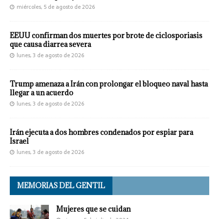
miércoles, 5 de agosto de 2026
EEUU confirman dos muertes por brote de ciclosporiasis
que causa diarrea severa
lunes, 3 de agosto de 2026
Trump amenaza a Irán con prolongar el bloqueo naval hasta
llegar a un acuerdo
lunes, 3 de agosto de 2026
Irán ejecuta a dos hombres condenados por espiar para
Israel
lunes, 3 de agosto de 2026
MEMORIAS DEL GENTIL
Mujeres que se cuidan