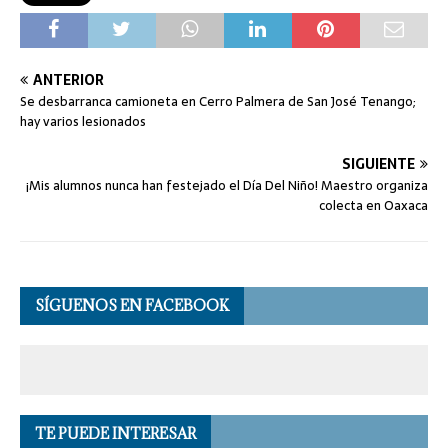
ANTERIOR
Se desbarranca camioneta en Cerro Palmera de San José Tenango;
hay varios lesionados
SIGUIENTE
¡Mis alumnos nunca han festejado el Día Del Niño! Maestro organiza
colecta en Oaxaca
SÍGUENOS EN FACEBOOK
TE PUEDE INTERESAR