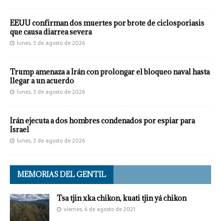
EEUU confirman dos muertes por brote de ciclosporiasis
que causa diarrea severa
lunes, 3 de agosto de 2026
Trump amenaza a Irán con prolongar el bloqueo naval hasta
llegar a un acuerdo
lunes, 3 de agosto de 2026
Irán ejecuta a dos hombres condenados por espiar para
Israel
lunes, 3 de agosto de 2026
MEMORIAS DEL GENTIL
Tsa tjin xka chikon, kuati tjin yá chikon
viernes, 6 de agosto de 2021