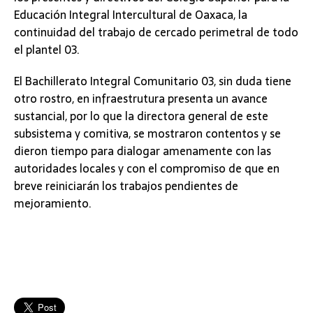
Educación Integral Intercultural de Oaxaca, la
continuidad del trabajo de cercado perimetral de todo
el plantel 03.
El Bachillerato Integral Comunitario 03, sin duda tiene
otro rostro, en infraestrutura presenta un avance
sustancial, por lo que la directora general de este
subsistema y comitiva, se mostraron contentos y se
dieron tiempo para dialogar amenamente con las
autoridades locales y con el compromiso de que en
breve reiniciarán los trabajos pendientes de
mejoramiento.