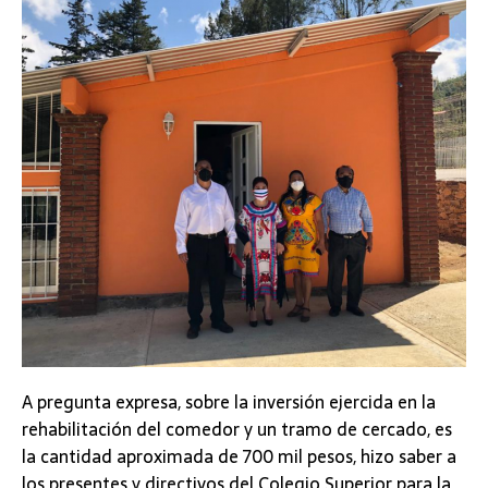
A pregunta expresa, sobre la inversión ejercida en la
rehabilitación del comedor y un tramo de cercado, es
la cantidad aproximada de 700 mil pesos, hizo saber a
los presentes y directivos del Colegio Superior para la