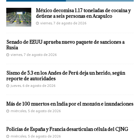
México decomisa 1.17 toneladas de cocaína y
detiene a seis personas en Acapulco
viernes, 7 de agosto de 2026
Senado de EEUU aprueba nuevo paquete de sanciones a
Rusia
viernes, 7 de agosto de 2026
Sismo de 5.3 en los Andes de Perú deja un herido, según
reporte de autoridades
jueves, 6 de agosto de 2026
Más de 100 muertos en India por el monzón e inundaciones
miércoles, 5 de agosto de 2026
Policías de España y Francia desarticulan célula del CJNG
miércoles, 5 de agosto de 2026