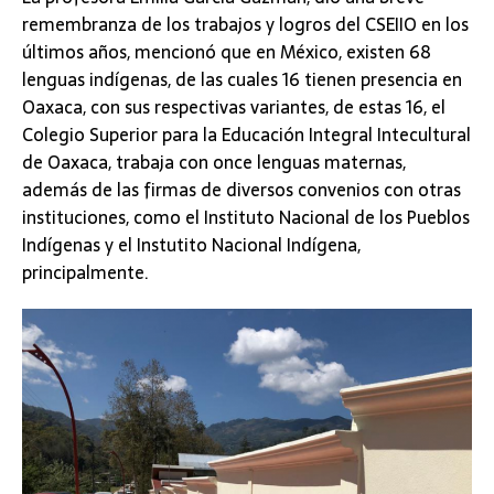
remembranza de los trabajos y logros del CSEIIO en los
últimos años, mencionó que en México, existen 68
lenguas indígenas, de las cuales 16 tienen presencia en
Oaxaca, con sus respectivas variantes, de estas 16, el
Colegio Superior para la Educación Integral Intecultural
de Oaxaca, trabaja con once lenguas maternas,
además de las firmas de diversos convenios con otras
instituciones, como el Instituto Nacional de los Pueblos
Indígenas y el Instutito Nacional Indígena,
principalmente.