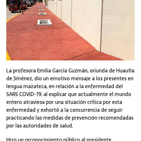
La profesora Emilia García Guzmán, oriunda de Huautla
de Jiménez, dio un emotivo mensaje a los presentes en
lengua mazateca, en relación a la enfermedad del
SARS COVID-19, al explicar que actualmente el mundo
entero atraviesa por una situación crítica por esta
enfermedad y
exhortó a la concurrencia de seguir
practicando las medidas de prevención recomendadas
por las autoridades de salud.
Hizo un reconocimiento público al presidente