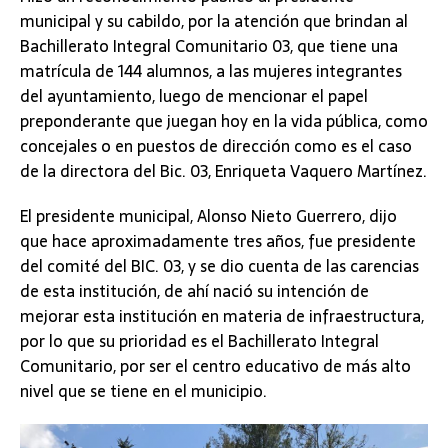
municipal y su cabildo, por la atención que brindan al
Bachillerato Integral Comunitario 03, que tiene una
matrícula de 144 alumnos, a las mujeres integrantes
del ayuntamiento, luego de mencionar el papel
preponderante que juegan hoy en la vida pública, como
concejales o en puestos de dirección como es el caso
de la directora del Bic. 03, Enriqueta Vaquero Martínez.
El presidente municipal, Alonso Nieto Guerrero, dijo
que hace aproximadamente tres años, fue presidente
del comité del BIC. 03, y se dio cuenta de las carencias
de esta institución, de ahí nació su intención de
mejorar esta institución en materia de infraestructura,
por lo que su prioridad es el Bachillerato Integral
Comunitario, por ser el centro educativo de más alto
nivel que se tiene en el municipio.