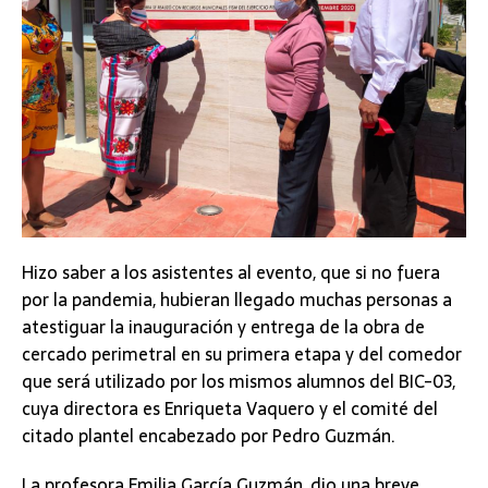
Hizo saber a los asistentes al evento, que si no fuera
por la pandemia, hubieran llegado muchas personas a
atestiguar la inauguración y entrega de la obra de
cercado perimetral en su primera etapa y del comedor
que será utilizado por los mismos alumnos del BIC-03,
cuya directora es Enriqueta Vaquero y el comité del
citado plantel encabezado por Pedro Guzmán.
La profesora Emilia García Guzmán, dio una breve