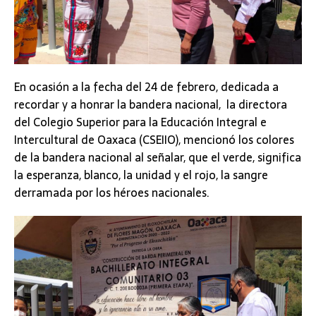
En ocasión a la fecha del 24 de febrero, dedicada a
recordar y a honrar la bandera nacional, la directora
del Colegio Superior para la Educación Integral e
Intercultural de Oaxaca (CSEIIO), mencionó los colores
de la bandera nacional al señalar, que el verde, significa
la esperanza, blanco, la unidad y el rojo, la sangre
derramada por los héroes nacionales.