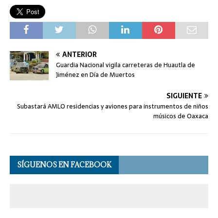
ANTERIOR
Guardia Nacional vigila carreteras de Huautla de
Jiménez en Día de Muertos
SIGUIENTE
Subastará AMLO residencias y aviones para instrumentos de niños
músicos de Oaxaca
SÍGUENOS EN FACEBOOK