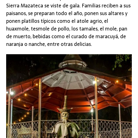
Sierra Mazateca se viste de gala. Familias reciben a sus
paisanos, se preparan todo el año, ponen sus altares y
ponen platillos típicos como el atole agrio, el
huaxmole, tesmole de pollo, los tamales, el mole, pan
de muerto, bebidas como el curado de maracuyá, de
naranja o nanche, entre otras delicias.