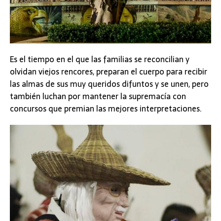
Es el tiempo en el que las familias se reconcilian y
olvidan viejos rencores, preparan el cuerpo para recibir
las almas de sus muy queridos difuntos y se unen, pero
también luchan por mantener la supremacía con
concursos que premian las mejores interpretaciones.