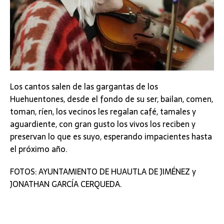
Los cantos salen de las gargantas de los
Huehuentones, desde el fondo de su ser, bailan, comen,
toman, ríen, los vecinos les regalan café, tamales y
aguardiente, con gran gusto los vivos los reciben y
preservan lo que es suyo, esperando impacientes hasta
el próximo año.
FOTOS: AYUNTAMIENTO DE HUAUTLA DE JIMÉNEZ y
JONATHAN GARCÍA CERQUEDA.