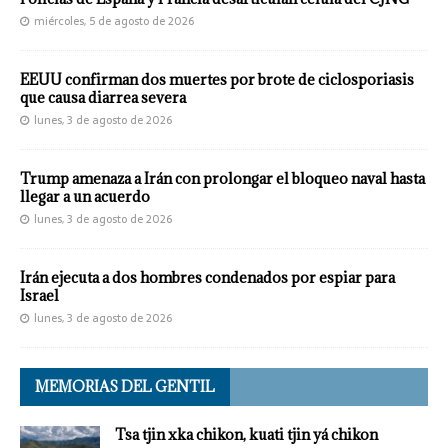
miércoles, 5 de agosto de 2026
EEUU confirman dos muertes por brote de ciclosporiasis
que causa diarrea severa
lunes, 3 de agosto de 2026
Trump amenaza a Irán con prolongar el bloqueo naval hasta
llegar a un acuerdo
lunes, 3 de agosto de 2026
Irán ejecuta a dos hombres condenados por espiar para
Israel
lunes, 3 de agosto de 2026
MEMORIAS DEL GENTIL
Tsa tjin xka chikon, kuati tjin yá chikon