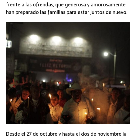
frente a las ofrendas, que generosa y amorosamente
han preparado las familias para estar juntos de nuevo.
Desde el 27 de octubre y hasta el dos de noviembre la