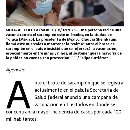
MEX4241. TOLUCA (MÉXICO), 11/02/2026.- Una persona recibe una
vacuna contra el sarampión este miércoles, en la ciudad de
Toluca (México). La presidenta de México, Claudia Sheinbaum,
llamó este miércoles a mantener la "calma" ante el brote de
sarampión en el país e insistió que se reforzará la vacunación,
especialmente entre niñas y niños, al sostener que la mayoría de
la población cuenta con protección. EFE/ Felipe Gutiérrez
A
Agencias
nte el brote de sarampión que se registra
actualmente en el país, la Secretaría de
Salud federal anunció una campaña de
vacunación en 11 estados en donde se
concentran la mayor incidencia de casos por cada 100
mil habitantes.