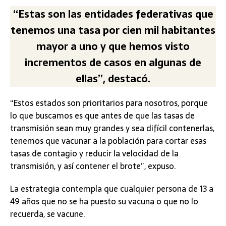
“Estas son las entidades federativas que
tenemos una tasa por cien mil habitantes
mayor a uno y que hemos visto
incrementos de casos en algunas de
ellas”, destacó.
“Estos estados son prioritarios para nosotros, porque
lo que buscamos es que antes de que las tasas de
transmisión sean muy grandes y sea difícil contenerlas,
tenemos que vacunar a la población para cortar esas
tasas de contagio y reducir la velocidad de la
transmisión, y así contener el brote”, expuso.
La estrategia contempla que cualquier persona de 13 a
49 años que no se ha puesto su vacuna o que no lo
recuerda, se vacune.