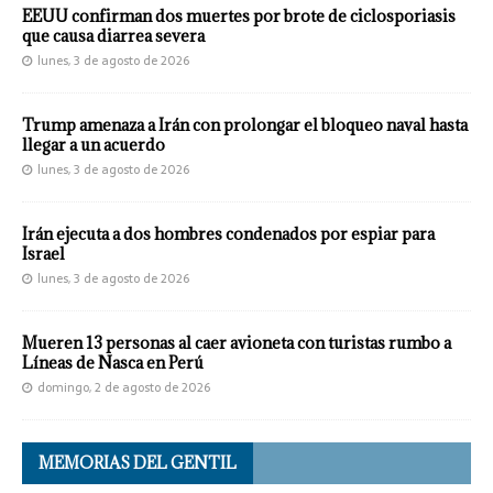
EEUU confirman dos muertes por brote de ciclosporiasis
que causa diarrea severa
lunes, 3 de agosto de 2026
Trump amenaza a Irán con prolongar el bloqueo naval hasta
llegar a un acuerdo
lunes, 3 de agosto de 2026
Irán ejecuta a dos hombres condenados por espiar para
Israel
lunes, 3 de agosto de 2026
Mueren 13 personas al caer avioneta con turistas rumbo a
Líneas de Nasca en Perú
domingo, 2 de agosto de 2026
MEMORIAS DEL GENTIL