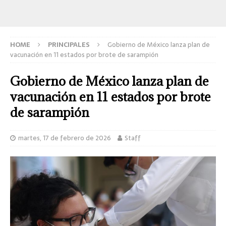
HOME
PRINCIPALES
Gobierno de México lanza plan de
vacunación en 11 estados por brote de sarampión
Gobierno de México lanza plan de
vacunación en 11 estados por brote
de sarampión
martes, 17 de febrero de 2026
Staff