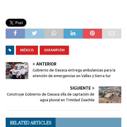
MÉXICO
SARAMPIÓN
ANTERIOR
Gobierno de Oaxaca entrega ambulancias para la
atención de emergencias en Valles y Sierra Sur
SIGUIENTE
Construye Gobierno de Oaxaca olla de captación de
agua pluvial en Trinidad Zaachila
RELATED ARTICLES