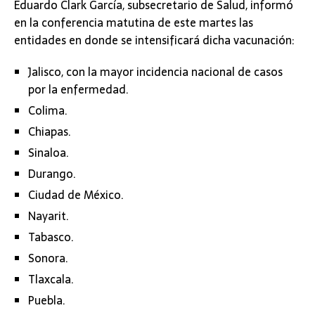
Eduardo Clark García, subsecretario de Salud, informó
en la conferencia matutina de este martes las
entidades en donde se intensificará dicha vacunación:
Jalisco, con la mayor incidencia nacional de casos
por la enfermedad.
Colima.
Chiapas.
Sinaloa.
Durango.
Ciudad de México.
Nayarit.
Tabasco.
Sonora.
Tlaxcala.
Puebla.