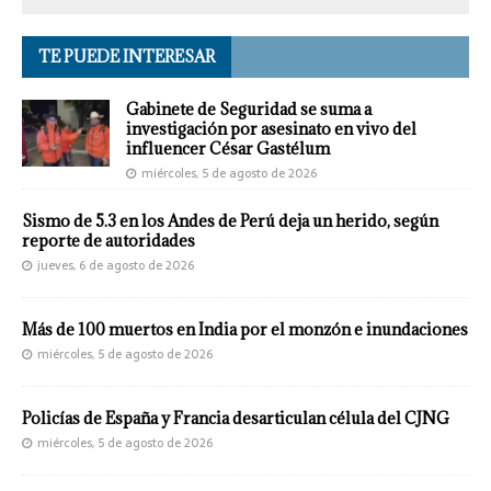
TE PUEDE INTERESAR
Gabinete de Seguridad se suma a
investigación por asesinato en vivo del
influencer César Gastélum
miércoles, 5 de agosto de 2026
Sismo de 5.3 en los Andes de Perú deja un herido, según
reporte de autoridades
jueves, 6 de agosto de 2026
Más de 100 muertos en India por el monzón e inundaciones
miércoles, 5 de agosto de 2026
Policías de España y Francia desarticulan célula del CJNG
miércoles, 5 de agosto de 2026