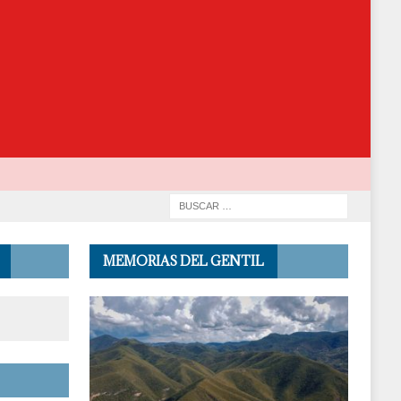
MEMORIAS DEL GENTIL