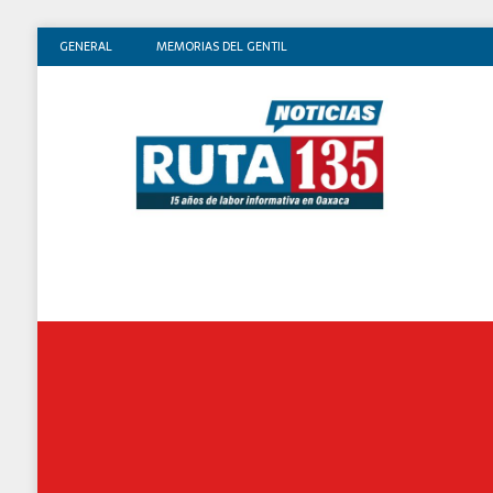
GENERAL
MEMORIAS DEL GENTIL