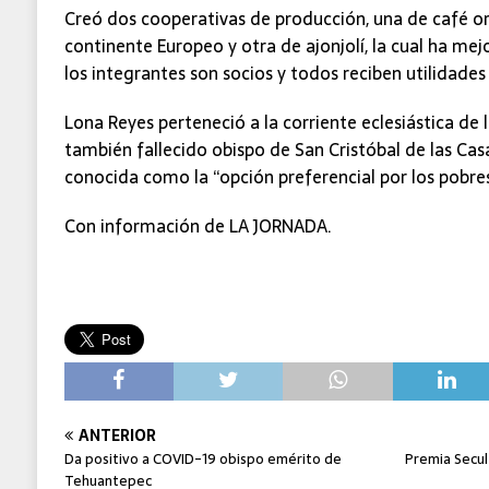
Creó dos cooperativas de producción, una de café o
continente Europeo y otra de ajonjolí, la cual ha mej
los integrantes son socios y todos reciben utilidades 
Lona Reyes perteneció a la corriente eclesiástica de 
también fallecido obispo de San Cristóbal de las Casa
conocida como la “opción preferencial por los pobres
Con información de LA JORNADA.
ANTERIOR
Da positivo a COVID-19 obispo emérito de
Premia Secul
Tehuantepec