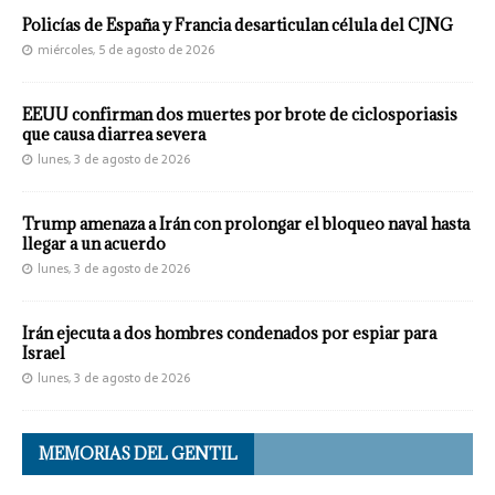
Policías de España y Francia desarticulan célula del CJNG
miércoles, 5 de agosto de 2026
EEUU confirman dos muertes por brote de ciclosporiasis
que causa diarrea severa
lunes, 3 de agosto de 2026
Trump amenaza a Irán con prolongar el bloqueo naval hasta
llegar a un acuerdo
lunes, 3 de agosto de 2026
Irán ejecuta a dos hombres condenados por espiar para
Israel
lunes, 3 de agosto de 2026
MEMORIAS DEL GENTIL