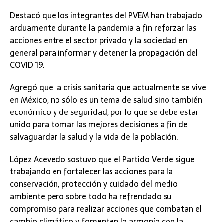
Destacó que los integrantes del PVEM han trabajado
arduamente durante la pandemia a fin reforzar las
acciones entre el sector privado y la sociedad en
general para informar y detener la propagación del
COVID 19.
Agregó que la crisis sanitaria que actualmente se vive
en México, no sólo es un tema de salud sino también
económico y de seguridad, por lo que se debe estar
unido para tomar las mejores decisiones a fin de
salvaguardar la salud y la vida de la población.
López Acevedo sostuvo que el Partido Verde sigue
trabajando en fortalecer las acciones para la
conservación, protección y cuidado del medio
ambiente pero sobre todo ha refrendado su
compromiso para realizar acciones que combatan el
cambio climático y fomenten la armonía con la