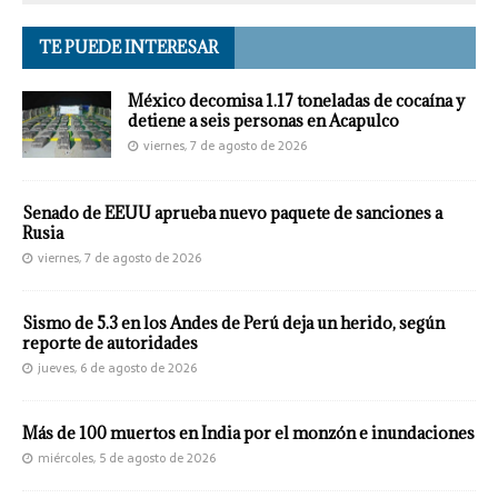
TE PUEDE INTERESAR
México decomisa 1.17 toneladas de cocaína y
detiene a seis personas en Acapulco
viernes, 7 de agosto de 2026
Senado de EEUU aprueba nuevo paquete de sanciones a
Rusia
viernes, 7 de agosto de 2026
Sismo de 5.3 en los Andes de Perú deja un herido, según
reporte de autoridades
jueves, 6 de agosto de 2026
Más de 100 muertos en India por el monzón e inundaciones
miércoles, 5 de agosto de 2026