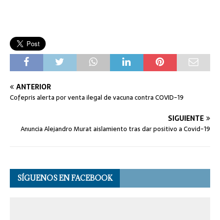
ANTERIOR
Cofepris alerta por venta ilegal de vacuna contra COVID-19
SIGUIENTE
Anuncia Alejandro Murat aislamiento tras dar positivo a Covid-19
SÍGUENOS EN FACEBOOK