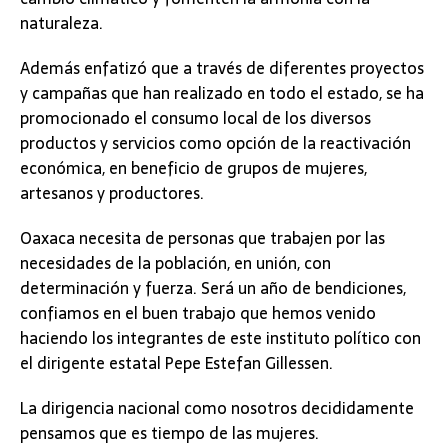
naturaleza.
Además enfatizó que a través de diferentes proyectos
y campañas que han realizado en todo el estado, se ha
promocionado el consumo local de los diversos
productos y servicios como opción de la reactivación
económica, en beneficio de grupos de mujeres,
artesanos y productores.
Oaxaca necesita de personas que trabajen por las
necesidades de la población, en unión, con
determinación y fuerza. Será un año de bendiciones,
confiamos en el buen trabajo que hemos venido
haciendo los integrantes de este instituto político con
el dirigente estatal Pepe Estefan Gillessen.
La dirigencia nacional como nosotros decididamente
pensamos que es tiempo de las mujeres.