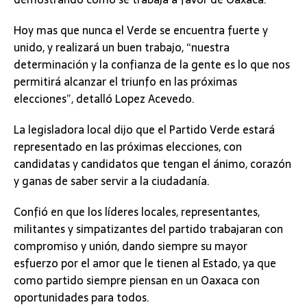
Hoy mas que nunca el Verde se encuentra fuerte y
unido, y realizará un buen trabajo, “nuestra
determinación y la confianza de la gente es lo que nos
permitirá alcanzar el triunfo en las próximas
elecciones”, detalló Lopez Acevedo.
La legisladora local dijo que el Partido Verde estará
representado en las próximas elecciones, con
candidatas y candidatos que tengan el ánimo, corazón
y ganas de saber servir a la ciudadanía.
Confió en que los líderes locales, representantes,
militantes y simpatizantes del partido trabajaran con
compromiso y unión, dando siempre su mayor
esfuerzo por el amor que le tienen al Estado, ya que
como partido siempre piensan en un Oaxaca con
oportunidades para todos.