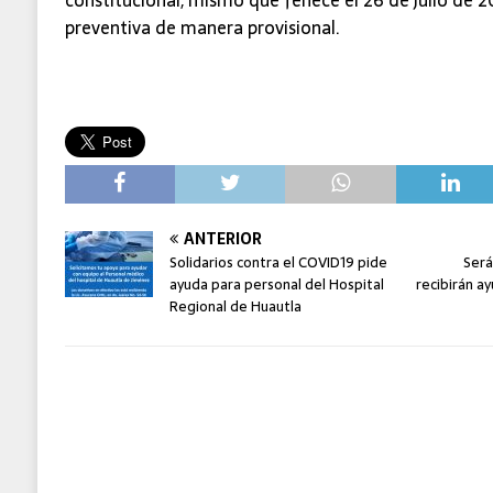
preventiva de manera provisional.
ANTERIOR
Solidarios contra el COVID19 pide
Será
ayuda para personal del Hospital
recibirán a
Regional de Huautla