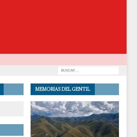
MEMORIAS DEL GENTIL