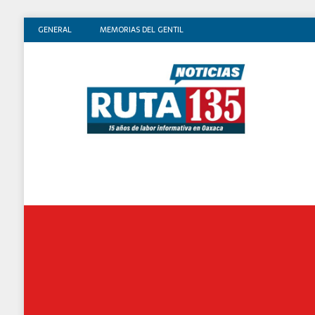
GENERAL
MEMORIAS DEL GENTIL