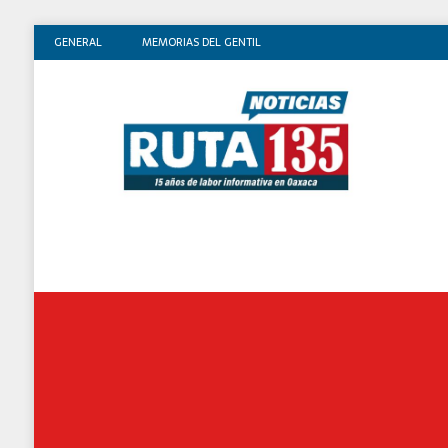
GENERAL
MEMORIAS DEL GENTIL