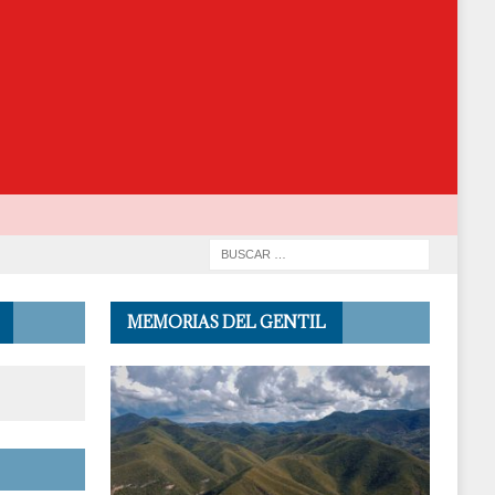
MEMORIAS DEL GENTIL