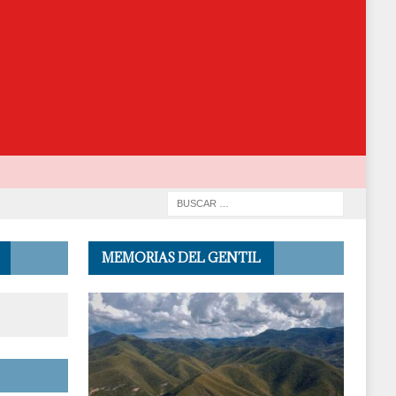
MEMORIAS DEL GENTIL