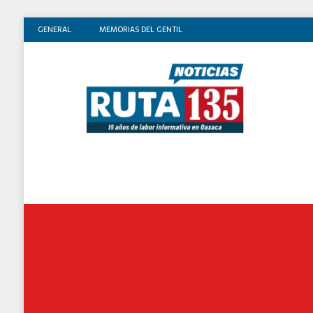
GENERAL
MEMORIAS DEL GENTIL