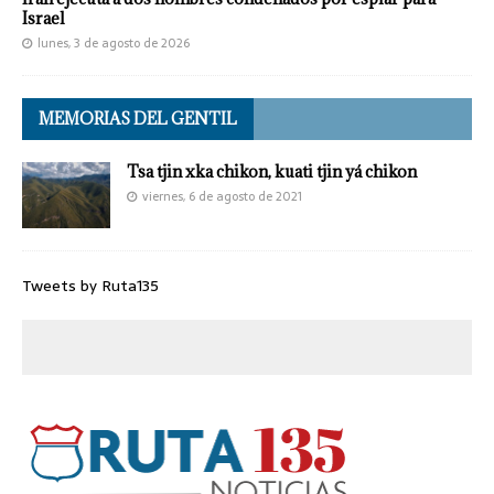
Israel
lunes, 3 de agosto de 2026
MEMORIAS DEL GENTIL
Tsa tjin xka chikon, kuati tjin yá chikon
viernes, 6 de agosto de 2021
Tweets by Ruta135