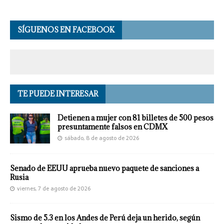
SÍGUENOS EN FACEBOOK
TE PUEDE INTERESAR
Detienen a mujer con 81 billetes de 500 pesos
presuntamente falsos en CDMX
sábado, 8 de agosto de 2026
Senado de EEUU aprueba nuevo paquete de sanciones a
Rusia
viernes, 7 de agosto de 2026
Sismo de 5.3 en los Andes de Perú deja un herido, según