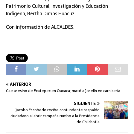
Patrimonio Cultural, Investigación y Educación
Indígena, Bertha Dimas Huacuz.
Con información de ALCALDES.
ANTERIOR
Cae asesino de Ecatepec en Oaxaca; mató a Joselín en carnicería
SIGUIENTE
Jacobo Escobedo recibe contundente respaldo
ciudadano al abrir campaña rumbo a la Presidencia
de Chilchotla