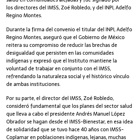
los directores del IMSS, Zoé Robledo, y del INPI, Adelfo
Regino Montes.
Durante la firma del convenio el titular del INPI, Adelfo
Regino Montes, aseguró que el Gobierno de México
reitera su compromiso de reducir las brechas de
desigualdad que persisten en las comunidades
indígenas y expresó que el Instituto mantiene la
voluntad de trabajar en conjunto con el IMSS,
refrendando la naturaleza social y el histórico vínculo
de ambas instituciones.
Por su parte, el director del IMSS, Zoé Robledo,
consideró fundamental que los planes del sector salud
que lleva a cabo el presidente Andrés Manuel López
Obrador se hagan desde el IMSS-Bienestar, en esa idea
de solidaridad que se tuvo hace 40 años con IMSS-
Coplamar en poblaciones indígenas, lejanas, muchas