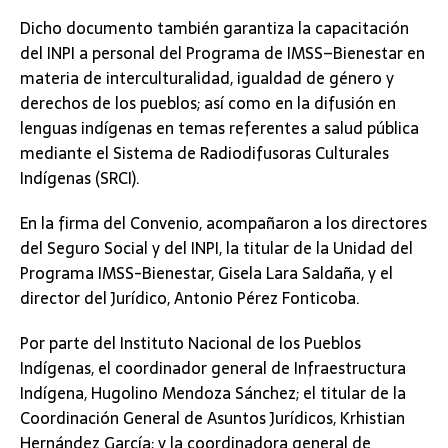
Dicho documento también garantiza la capacitación
del INPI a personal del Programa de IMSS–Bienestar en
materia de interculturalidad, igualdad de género y
derechos de los pueblos; así como en la difusión en
lenguas indígenas en temas referentes a salud pública
mediante el Sistema de Radiodifusoras Culturales
Indígenas (SRCI).
En la firma del Convenio, acompañaron a los directores
del Seguro Social y del INPI, la titular de la Unidad del
Programa IMSS-Bienestar, Gisela Lara Saldaña, y el
director del Jurídico, Antonio Pérez Fonticoba.
Por parte del Instituto Nacional de los Pueblos
Indígenas, el coordinador general de Infraestructura
Indígena, Hugolino Mendoza Sánchez; el titular de la
Coordinación General de Asuntos Jurídicos, Krhistian
Hernández García; y la coordinadora general de