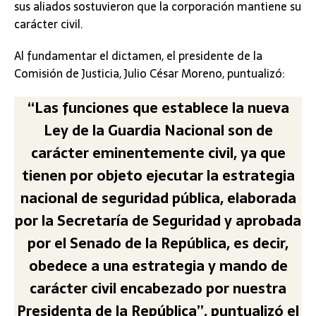
sus aliados sostuvieron que la corporación mantiene su
carácter civil.
Al fundamentar el dictamen, el presidente de la
Comisión de Justicia, Julio César Moreno, puntualizó:
“Las funciones que establece la nueva
Ley de la Guardia Nacional son de
carácter eminentemente civil, ya que
tienen por objeto ejecutar la estrategia
nacional de seguridad pública, elaborada
por la Secretaría de Seguridad y aprobada
por el Senado de la República, es decir,
obedece a una estrategia y mando de
carácter civil encabezado por nuestra
Presidenta de la República”, puntualizó el