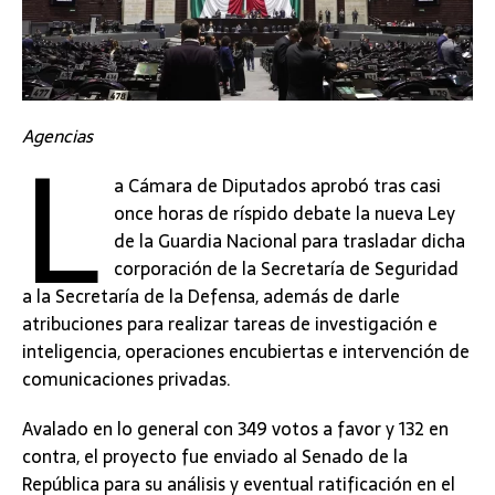
L
Agencias
a Cámara de Diputados aprobó tras casi
once horas de ríspido debate la nueva Ley
de la Guardia Nacional para trasladar dicha
corporación de la Secretaría de Seguridad
a la Secretaría de la Defensa, además de darle
atribuciones para realizar tareas de investigación e
inteligencia, operaciones encubiertas e intervención de
comunicaciones privadas.
Avalado en lo general con 349 votos a favor y 132 en
contra, el proyecto fue enviado al Senado de la
República para su análisis y eventual ratificación en el