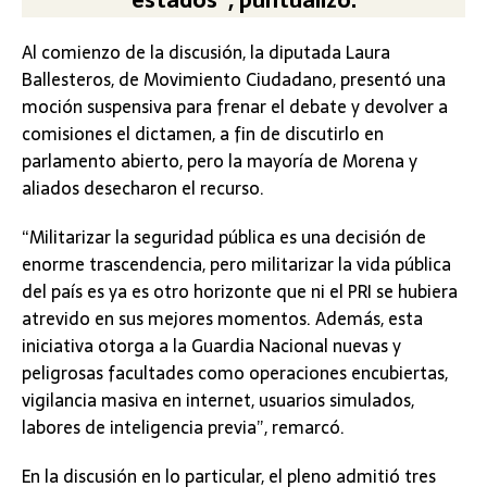
estados”, puntualizó.
Al comienzo de la discusión, la diputada Laura
Ballesteros, de Movimiento Ciudadano, presentó una
moción suspensiva para frenar el debate y devolver a
comisiones el dictamen, a fin de discutirlo en
parlamento abierto, pero la mayoría de Morena y
aliados desecharon el recurso.
“Militarizar la seguridad pública es una decisión de
enorme trascendencia, pero militarizar la vida pública
del país es ya es otro horizonte que ni el PRI se hubiera
atrevido en sus mejores momentos. Además, esta
iniciativa otorga a la Guardia Nacional nuevas y
peligrosas facultades como operaciones encubiertas,
vigilancia masiva en internet, usuarios simulados,
labores de inteligencia previa”, remarcó.
En la discusión en lo particular, el pleno admitió tres