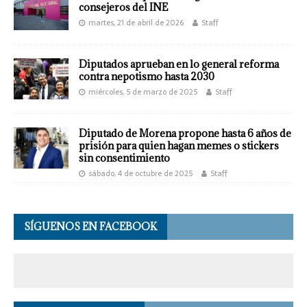
consejeros del INE
martes, 21 de abril de 2026
Staff
Diputados aprueban en lo general reforma
contra nepotismo hasta 2030
miércoles, 5 de marzo de 2025
Staff
Diputado de Morena propone hasta 6 años de
prisión para quien hagan memes o stickers
sin consentimiento
sábado, 4 de octubre de 2025
Staff
SÍGUENOS EN FACEBOOK