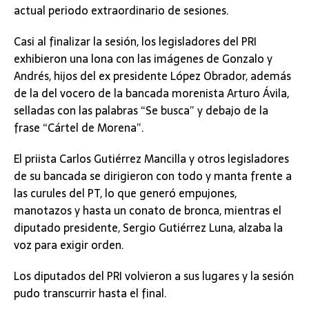
actual periodo extraordinario de sesiones.
Casi al finalizar la sesión, los legisladores del PRI
exhibieron una lona con las imágenes de Gonzalo y
Andrés, hijos del ex presidente López Obrador, además
de la del vocero de la bancada morenista Arturo Ávila,
selladas con las palabras “Se busca” y debajo de la
frase “Cártel de Morena”.
El priista Carlos Gutiérrez Mancilla y otros legisladores
de su bancada se dirigieron con todo y manta frente a
las curules del PT, lo que generó empujones,
manotazos y hasta un conato de bronca, mientras el
diputado presidente, Sergio Gutiérrez Luna, alzaba la
voz para exigir orden.
Los diputados del PRI volvieron a sus lugares y la sesión
pudo transcurrir hasta el final.