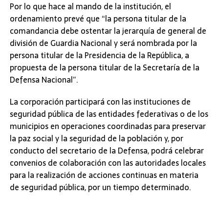
Por lo que hace al mando de la institución, el
ordenamiento prevé que “la persona titular de la
comandancia debe ostentar la jerarquía de general de
división de Guardia Nacional y será nombrada por la
persona titular de la Presidencia de la República, a
propuesta de la persona titular de la Secretaría de la
Defensa Nacional”.
La corporación participará con las instituciones de
seguridad pública de las entidades federativas o de los
municipios en operaciones coordinadas para preservar
la paz social y la seguridad de la población y, por
conducto del secretario de la Defensa, podrá celebrar
convenios de colaboración con las autoridades locales
para la realización de acciones continuas en materia
de seguridad pública, por un tiempo determinado.