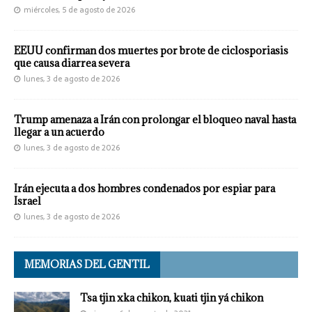
miércoles, 5 de agosto de 2026
EEUU confirman dos muertes por brote de ciclosporiasis
que causa diarrea severa
lunes, 3 de agosto de 2026
Trump amenaza a Irán con prolongar el bloqueo naval hasta
llegar a un acuerdo
lunes, 3 de agosto de 2026
Irán ejecuta a dos hombres condenados por espiar para
Israel
lunes, 3 de agosto de 2026
MEMORIAS DEL GENTIL
Tsa tjin xka chikon, kuati tjin yá chikon