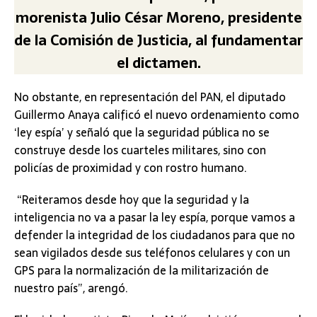
morenista Julio César Moreno, presidente
de la Comisión de Justicia, al fundamentar
el dictamen.
No obstante, en representación del PAN, el diputado
Guillermo Anaya calificó el nuevo ordenamiento como
‘ley espía’ y señaló que la seguridad pública no se
construye desde los cuarteles militares, sino con
policías de proximidad y con rostro humano.
“Reiteramos desde hoy que la seguridad y la
inteligencia no va a pasar la ley espía, porque vamos a
defender la integridad de los ciudadanos para que no
sean vigilados desde sus teléfonos celulares y con un
GPS para la normalización de la militarización de
nuestro país”, arengó.