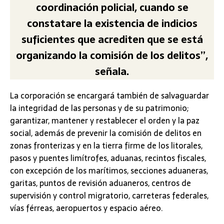
coordinación policial, cuando se
constatare la existencia de indicios
suficientes que acrediten que se está
organizando la comisión de los delitos”,
señala.
La corporación se encargará también de salvaguardar
la integridad de las personas y de su patrimonio;
garantizar, mantener y restablecer el orden y la paz
social, además de prevenir la comisión de delitos en
zonas fronterizas y en la tierra firme de los litorales,
pasos y puentes limítrofes, aduanas, recintos fiscales,
con excepción de los marítimos, secciones aduaneras,
garitas, puntos de revisión aduaneros, centros de
supervisión y control migratorio, carreteras federales,
vías férreas, aeropuertos y espacio aéreo.