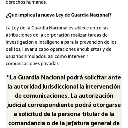
derechos humanos.
¿Qué implica la nueva Ley de Guardia Nacional?
La Ley de la Guardia Nacional establece entre las
atribuciones de la corporación realizar tareas de
investigación e inteligencia para la prevención de los
delitos; llevar a cabo operaciones encubiertas y de
usuarios simulados, así como intervenir
comunicaciones privadas.
“La Guardia Nacional podrá solicitar ante
la autoridad jurisdiccional la intervención
de comunicaciones. La autorización
judicial correspondiente podrá otorgarse
a solicitud de la persona titular de la
comandancia o de la jefatura general de