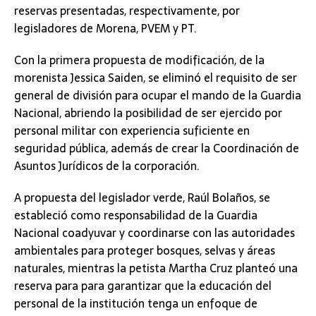
reservas presentadas, respectivamente, por
legisladores de Morena, PVEM y PT.
Con la primera propuesta de modificación, de la
morenista Jessica Saiden, se eliminó el requisito de ser
general de división para ocupar el mando de la Guardia
Nacional, abriendo la posibilidad de ser ejercido por
personal militar con experiencia suficiente en
seguridad pública, además de crear la Coordinación de
Asuntos Jurídicos de la corporación.
A propuesta del legislador verde, Raúl Bolaños, se
estableció como responsabilidad de la Guardia
Nacional coadyuvar y coordinarse con las autoridades
ambientales para proteger bosques, selvas y áreas
naturales, mientras la petista Martha Cruz planteó una
reserva para para garantizar que la educación del
personal de la institución tenga un enfoque de