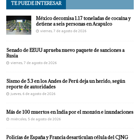
TE PUEDE INTERESAR
México decomisa 1.17 toneladas de cocaína y
detiene a seis personas en Acapulco
viernes, 7 de agosto de 2026
Senado de EEUU aprueba nuevo paquete de sanciones a
Rusia
viernes, 7 de agosto de 2026
Sismo de 5.3 en los Andes de Perú deja un herido, según
reporte de autoridades
jueves, 6 de agosto de 2026
Más de 100 muertos en India por el monzón e inundaciones
miércoles, 5 de agosto de 2026
Policías de España y Francia desarticulan célula del CJNG