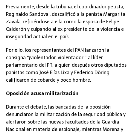
Previamente, desde la tribuna, el coordinador petista,
Reginaldo Sandoval, descalificó a la panista Margarita
Zavala, refiriéndose a ella como la esposa de Felipe
Calderón y culpando al ex presidente de la violencia e
inseguridad actual en el país.
Por ello, los representantes del PAN lanzaron la
consigna “¡violentador, violentador!” al líder
parlamentario del PT, a quien después otros diputados
panistas como José Elías Lixa y Federico Döring
calificaron de cobarde y poco hombre.
​Oposición acusa militarización
Durante el debate, las bancadas de la oposición
denunciaron la militarización de la seguridad pública y
alertaron sobre las nuevas facultades de la Guardia
Nacional en materia de espionaje, mientras Morena y