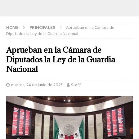
HOME
PRINCIPALES
Aprueban en la Cámara de
Diputados la Ley de la Guardia Nacional
Aprueban en la Cámara de
Diputados la Ley de la Guardia
Nacional
martes, 24 de junio de 2025
Staff