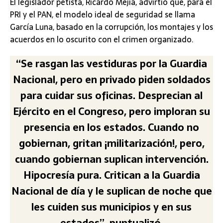
El legislador petista, Ricardo Mejía, advirtió que, para el
PRI y el PAN, el modelo ideal de seguridad se llama
García Luna, basado en la corrupción, los montajes y los
acuerdos en lo oscurito con el crimen organizado.
“Se rasgan las vestiduras por la Guardia
Nacional, pero en privado piden soldados
para cuidar sus oficinas. Desprecian al
Ejército en el Congreso, pero imploran su
presencia en los estados. Cuando no
gobiernan, gritan ¡militarización!, pero,
cuando gobiernan suplican intervención.
Hipocresía pura. Critican a la Guardia
Nacional de día y le suplican de noche que
les cuiden sus municipios y en sus