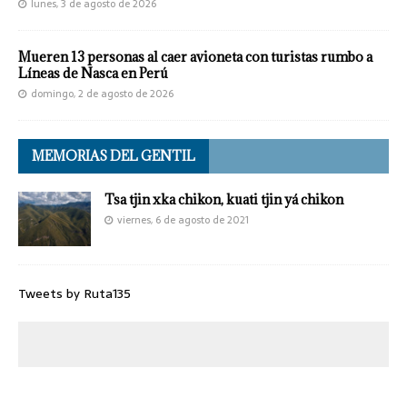
lunes, 3 de agosto de 2026
Mueren 13 personas al caer avioneta con turistas rumbo a
Líneas de Nasca en Perú
domingo, 2 de agosto de 2026
MEMORIAS DEL GENTIL
Tsa tjin xka chikon, kuati tjin yá chikon
viernes, 6 de agosto de 2021
Tweets by Ruta135