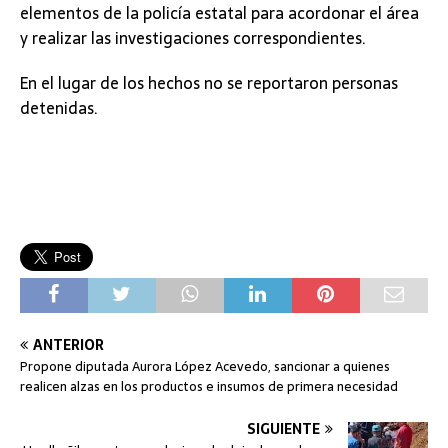
elementos de la policía estatal para acordonar el área
y realizar las investigaciones correspondientes.
En el lugar de los hechos no se reportaron personas
detenidas.
ANTERIOR
Propone diputada Aurora López Acevedo, sancionar a quienes
realicen alzas en los productos e insumos de primera necesidad
SIGUIENTE