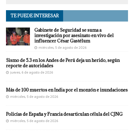
TE PUEDE INTERESAR
Gabinete de Seguridad se suma a
investigación por asesinato en vivo del
influencer César Gastélum
miércoles, 5 de agosto de 2026
Sismo de 5.3 en los Andes de Perú deja un herido, según
reporte de autoridades
jueves, 6 de agosto de 2026
Más de 100 muertos en India por el monzón e inundaciones
miércoles, 5 de agosto de 2026
Policías de España y Francia desarticulan célula del CJNG
miércoles, 5 de agosto de 2026