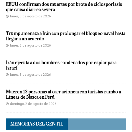
EEUU confirman dos muertes por brote de ciclosporiasis
que causa diarrea severa
lunes, 3 de agosto de 2026
Trump amenaza a Irán con prolongar el bloqueo naval hasta
llegar a un acuerdo
lunes, 3 de agosto de 2026
Irán ejecuta a dos hombres condenados por espiar para
Israel
lunes, 3 de agosto de 2026
Mueren 13 personas al caer avioneta con turistas rumbo a
Líneas de Nasca en Perú
domingo, 2 de agosto de 2026
MEMORIAS DEL GENTIL