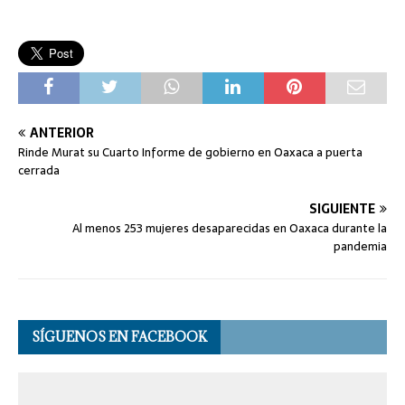
ANTERIOR
Rinde Murat su Cuarto Informe de gobierno en Oaxaca a puerta
cerrada
SIGUIENTE
Al menos 253 mujeres desaparecidas en Oaxaca durante la
pandemia
SÍGUENOS EN FACEBOOK