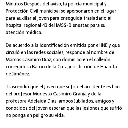
Minutos Después del aviso, la policía municipal y
Protección Civil municipal se apersonaron en el lugar
para auxiliar al joven para enseguida trasladarlo al
hospital regional 43 del IMSS-Bienestar, para su
atención médica.
De acuerdo a la identificación emitida por el INE y que
circuló en las redes sociales, responde al nombre de
Marcos Casimiro Diaz, con domicilio en el callejón
corregidora Barrio de la Cruz, jurisdicción de Huautla
de Jiménez.
Trascendió que el joven que sufrió el accidente es hijo
del profesor Modesto Casimiro Granja y de la
profesora Adelaida Diaz, ambos Jubilados, amigos y
conocidos del joven esperan que las lesiones que sufrió
no ponga en peligro su vida.