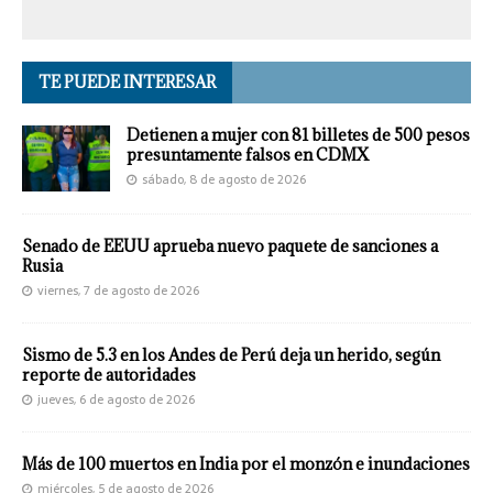
TE PUEDE INTERESAR
Detienen a mujer con 81 billetes de 500 pesos
presuntamente falsos en CDMX
sábado, 8 de agosto de 2026
Senado de EEUU aprueba nuevo paquete de sanciones a
Rusia
viernes, 7 de agosto de 2026
Sismo de 5.3 en los Andes de Perú deja un herido, según
reporte de autoridades
jueves, 6 de agosto de 2026
Más de 100 muertos en India por el monzón e inundaciones
miércoles, 5 de agosto de 2026