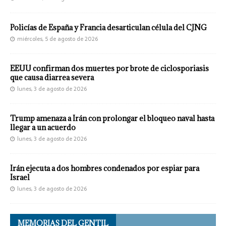
Policías de España y Francia desarticulan célula del CJNG
miércoles, 5 de agosto de 2026
EEUU confirman dos muertes por brote de ciclosporiasis
que causa diarrea severa
lunes, 3 de agosto de 2026
Trump amenaza a Irán con prolongar el bloqueo naval hasta
llegar a un acuerdo
lunes, 3 de agosto de 2026
Irán ejecuta a dos hombres condenados por espiar para
Israel
lunes, 3 de agosto de 2026
MEMORIAS DEL GENTIL