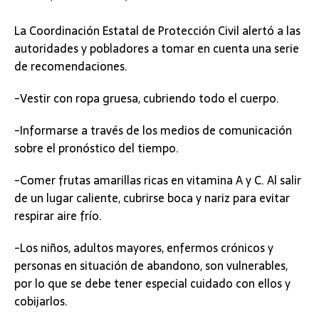
La Coordinación Estatal de Protección Civil alertó a las
autoridades y pobladores a tomar en cuenta una serie
de recomendaciones.
-Vestir con ropa gruesa, cubriendo todo el cuerpo.
-Informarse a través de los medios de comunicación
sobre el pronóstico del tiempo.
-Comer frutas amarillas ricas en vitamina A y C. Al salir
de un lugar caliente, cubrirse boca y nariz para evitar
respirar aire frío.
-Los niños, adultos mayores, enfermos crónicos y
personas en situación de abandono, son vulnerables,
por lo que se debe tener especial cuidado con ellos y
cobijarlos.