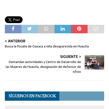
ANTERIOR
Busca la Fiscalía de Oaxaca a niña desaparecida en Huautla
SIGUIENTE
Demandan autoridades y Centro de Desarrollo de
las Mujeres de Huautla, designación de defensor de
oficio
SÍGUENOS EN FACEBOOK