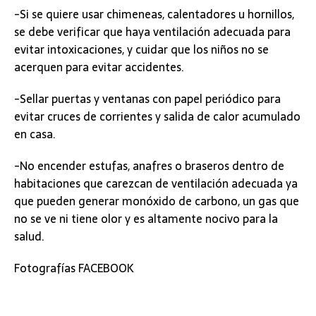
-Si se quiere usar chimeneas, calentadores u hornillos,
se debe verificar que haya ventilación adecuada para
evitar intoxicaciones, y cuidar que los niños no se
acerquen para evitar accidentes.
-Sellar puertas y ventanas con papel periódico para
evitar cruces de corrientes y salida de calor acumulado
en casa.
-No encender estufas, anafres o braseros dentro de
habitaciones que carezcan de ventilación adecuada ya
que pueden generar monóxido de carbono, un gas que
no se ve ni tiene olor y es altamente nocivo para la
salud.
Fotografías FACEBOOK