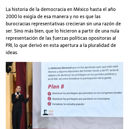
La historia de la democracia en México hasta el año
2000 lo exigía de esa manera y no es que las
burocracias representativas crecieran sin una razón de
ser. Sino más bien, que lo hicieron a partir de una nula
representación de las fuerzas políticas opositoras al
PRI, lo que derivó en esta apertura a la pluralidad de
ideas.