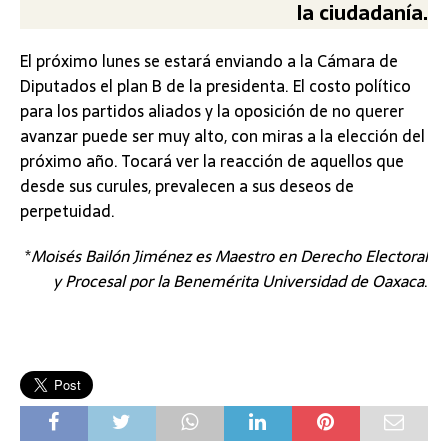
la ciudadanía.
El próximo lunes se estará enviando a la Cámara de
Diputados el plan B de la presidenta. El costo político
para los partidos aliados y la oposición de no querer
avanzar puede ser muy alto, con miras a la elección del
próximo año. Tocará ver la reacción de aquellos que
desde sus curules, prevalecen a sus deseos de
perpetuidad.
*
Moisés Bailón Jiménez es Maestro en Derecho Electoral
y Procesal por la Benemérita Universidad de Oaxaca
.