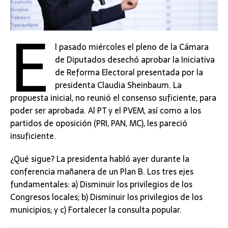
E
l pasado miércoles el pleno de la Cámara
de Diputados desechó aprobar la Iniciativa
de Reforma Electoral presentada por la
presidenta Claudia Sheinbaum. La
propuesta inicial, no reunió el consenso suficiente, para
poder ser aprobada. Al PT y el PVEM, así como a los
partidos de oposición (PRI, PAN, MC), les pareció
insuficiente.
¿Qué sigue? La presidenta habló ayer durante la
conferencia mañanera de un Plan B. Los tres ejes
fundamentales: a) Disminuir los privilegios de los
Congresos locales; b) Disminuir los privilegios de los
municipios; y c) Fortalecer la consulta popular.