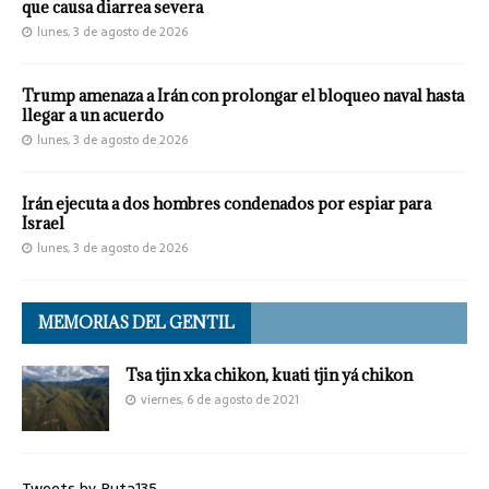
que causa diarrea severa
lunes, 3 de agosto de 2026
Trump amenaza a Irán con prolongar el bloqueo naval hasta
llegar a un acuerdo
lunes, 3 de agosto de 2026
Irán ejecuta a dos hombres condenados por espiar para
Israel
lunes, 3 de agosto de 2026
MEMORIAS DEL GENTIL
Tsa tjin xka chikon, kuati tjin yá chikon
viernes, 6 de agosto de 2021
Tweets by Ruta135