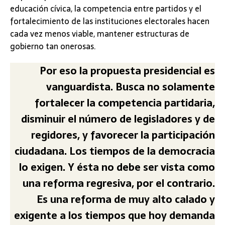
educación cívica, la competencia entre partidos y el
fortalecimiento de las instituciones electorales hacen
cada vez menos viable, mantener estructuras de
gobierno tan onerosas.
Por eso la propuesta presidencial es
vanguardista. Busca no solamente
fortalecer la competencia partidaria,
disminuir el número de legisladores y de
regidores, y favorecer la participación
ciudadana. Los tiempos de la democracia
lo exigen. Y ésta no debe ser vista como
una reforma regresiva, por el contrario.
Es una reforma de muy alto calado y
exigente a los tiempos que hoy demanda