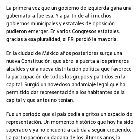
La primera vez que un gobierno de izquierda gana una
gubernatura fue esa. Y a partir de ahí muchos
gobiernos municipales y estatales de oposición
pudieron emerger. En varios Congresos estatales,
gracias a esa pluralidad, el PRI perdió la mayoría.
En la ciudad de México años posteriores surge una
nueva Constitución, que abre la puerta a los primeros
alcaldes y una nueva distritación política que favorece
la participación de todos los grupos y partidos en la
capital. Surgió un novedoso andamiaje legal que ha
permitido dar representación a los habitantes de la
capital y que antes no tenían.
Fue un periodo que el país pedía a gritos un espacio de
representación. Un momento histórico que hoy ha sido
superado y ya no encuentra cabida a seguir creciendo.
La participación ciudadana de los últimos años, la