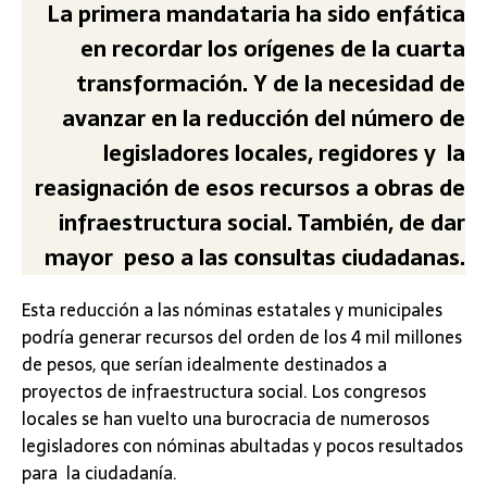
La primera mandataria ha sido enfática
en recordar los orígenes de la cuarta
transformación. Y de la necesidad de
avanzar en la reducción del número de
legisladores locales, regidores y la
reasignación de esos recursos a obras de
infraestructura social. También, de dar
mayor peso a las consultas ciudadanas.
Esta reducción a las nóminas estatales y municipales
podría generar recursos del orden de los 4 mil millones
de pesos, que serían idealmente destinados a
proyectos de infraestructura social. Los congresos
locales se han vuelto una burocracia de numerosos
legisladores con nóminas abultadas y pocos resultados
para la ciudadanía.