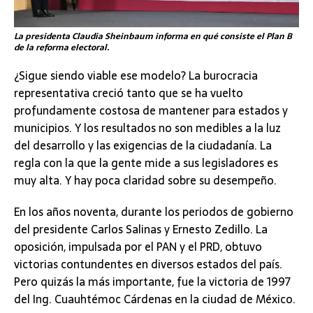
La presidenta Claudia Sheinbaum informa en qué consiste el Plan B
de la reforma electoral.
¿Sigue siendo viable ese modelo? La burocracia
representativa creció tanto que se ha vuelto
profundamente costosa de mantener para estados y
municipios. Y los resultados no son medibles a la luz
del desarrollo y las exigencias de la ciudadanía. La
regla con la que la gente mide a sus legisladores es
muy alta. Y hay poca claridad sobre su desempeño.
En los años noventa, durante los periodos de gobierno
del presidente Carlos Salinas y Ernesto Zedillo. La
oposición, impulsada por el PAN y el PRD, obtuvo
victorias contundentes en diversos estados del país.
Pero quizás la más importante, fue la victoria de 1997
del Ing. Cuauhtémoc Cárdenas en la ciudad de México.