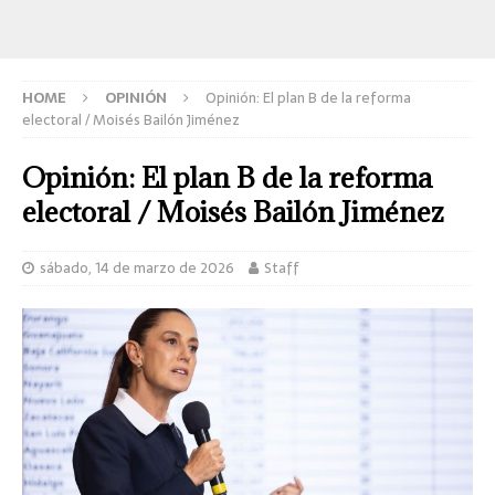
HOME
OPINIÓN
Opinión: El plan B de la reforma
electoral / Moisés Bailón Jiménez
Opinión: El plan B de la reforma
electoral / Moisés Bailón Jiménez
sábado, 14 de marzo de 2026
Staff