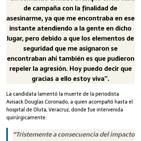
de campaña con la finalidad de
asesinarme, ya que me encontraba en ese
instante atendiendo a la gente en dicho
lugar, pero debido a que los elementos de
seguridad que me asignaron se
encontraban ahí también es que pudieron
repeler la agresión. Hoy puedo decir que
gracias a ello estoy viva”.
La candidata lamentó la muerte de la periodista
Avisack Douglas Coronado, a quien acompañó hasta el
hospital de Oluta, Veracruz, donde fue intervenida
quirúrgicamente:
“Tristemente a consecuencia del impacto