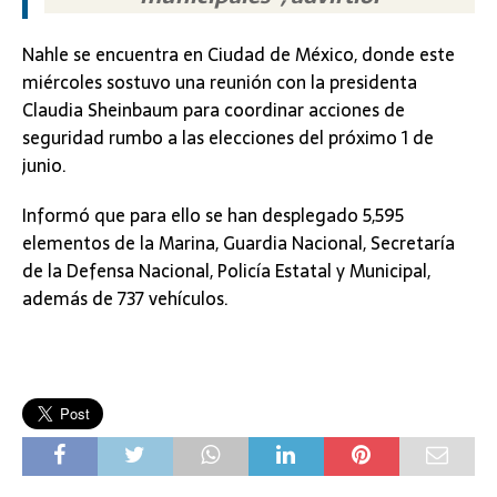
Nahle se encuentra en Ciudad de México, donde este
miércoles sostuvo una reunión con la presidenta
Claudia Sheinbaum para coordinar acciones de
seguridad rumbo a las elecciones del próximo 1 de
junio.
Informó que para ello se han desplegado 5,595
elementos de la Marina, Guardia Nacional, Secretaría
de la Defensa Nacional, Policía Estatal y Municipal,
además de 737 vehículos.