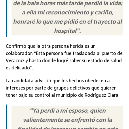
de la bala horas más tarde perdió la vida;
a ella mi reconocimiento y cariño,
honraré lo que me pidió en el trayecto al
hospital”.
Confirmó que la otra persona herida es un
colaborador: “Esta persona fue trasladada al puerto de
Veracruz y hasta donde logré saber su estado de salud
es delicado”.
La candidata advirtió que los hechos obedecen a
intereses por parte de grupos delictivos que quieren
tener bajo su control al municipio de Rodríguez Clara:
“Ya perdí a mi esposo, quien
valientemente se enfrentó con la