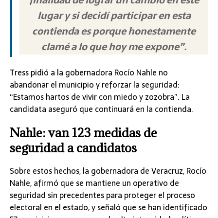
finalidad de lograr un cambio en este
lugar y si decidí participar en esta
contienda es porque honestamente
clamé a lo que hoy me expone”.
Tress pidió a la gobernadora Rocío Nahle no
abandonar el municipio y reforzar la seguridad:
“Estamos hartos de vivir con miedo y zozobra”. La
candidata aseguró que continuará en la contienda.
Nahle: van 123 medidas de
seguridad a candidatos
Sobre estos hechos, la gobernadora de Veracruz, Rocío
Nahle, afirmó que se mantiene un operativo de
seguridad sin precedentes para proteger el proceso
electoral en el estado, y señaló que se han identificado