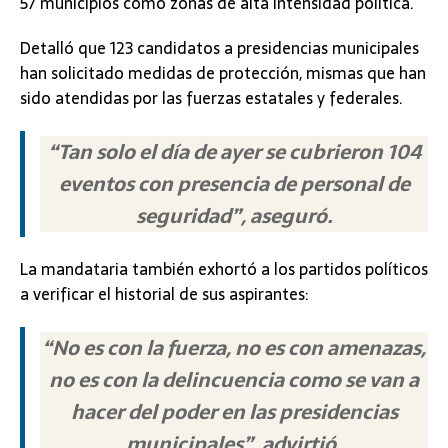
57 municipios como zonas de alta intensidad política.
Detalló que 123 candidatos a presidencias municipales
han solicitado medidas de protección, mismas que han
sido atendidas por las fuerzas estatales y federales.
“Tan solo el día de ayer se cubrieron 104
eventos con presencia de personal de
seguridad”, aseguró.
La mandataria también exhortó a los partidos políticos
a verificar el historial de sus aspirantes:
“No es con la fuerza, no es con amenazas,
no es con la delincuencia como se van a
hacer del poder en las presidencias
municipales”, advirtió.