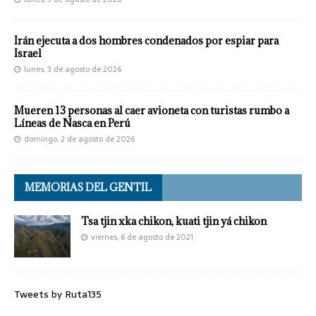
Irán ejecuta a dos hombres condenados por espiar para
Israel
lunes, 3 de agosto de 2026
Mueren 13 personas al caer avioneta con turistas rumbo a
Líneas de Nasca en Perú
domingo, 2 de agosto de 2026
MEMORIAS DEL GENTIL
Tsa tjin xka chikon, kuati tjin yá chikon
viernes, 6 de agosto de 2021
Tweets by Ruta135