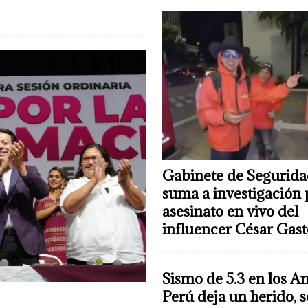
Gabinete de Segurida
suma a investigación 
asesinato en vivo del
influencer César Gas
Sismo de 5.3 en los A
Perú deja un herido, 