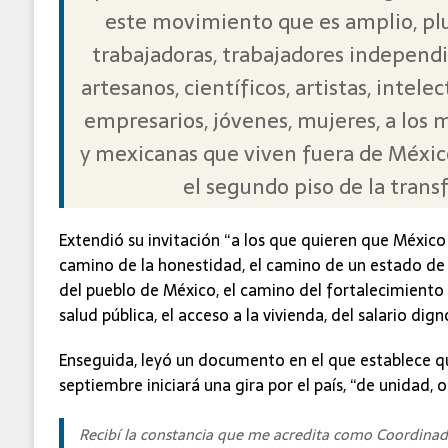
este movimiento que es amplio, plu
trabajadoras, trabajadores independi
artesanos, científicos, artistas, intele
empresarios, jóvenes, mujeres, a los
y mexicanas que viven fuera de Méxic
el segundo piso de la tran
Extendió su invitación “a los que quieren que México
camino de la honestidad, el camino de un estado de 
del pueblo de México, el camino del fortalecimiento 
salud pública, el acceso a la vivienda, del salario dign
Enseguida, leyó un documento en el que establece que
septiembre iniciará una gira por el país, “de unidad, 
Recibí la constancia que me acredita como Coordinad