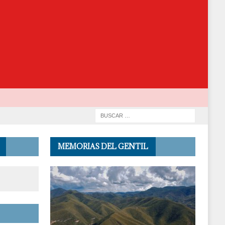
MEMORIAS DEL GENTIL