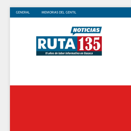
GENERAL
MEMORIAS DEL GENTIL