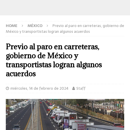
HOME
MÉXICO
Previo al paro en carreteras, gobierno de
México y transportistas logran algunos acuerdos
Previo al paro en carreteras,
gobierno de México y
transportistas logran algunos
acuerdos
miércoles, 14 de febrero de 2024
Staff