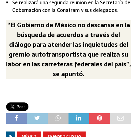
Se realizará una segunda reunión en la Secretaría de
Gobernación con la Conatram y sus delegados.
“El Gobierno de México no descansa en la
búsqueda de acuerdos a través del
diálogo para atender las inquietudes del
gremio autotransportista que realiza su
labor en las carreteras federales del país”,
se apuntó.
MÉXICO
TRANSPORTISTAS