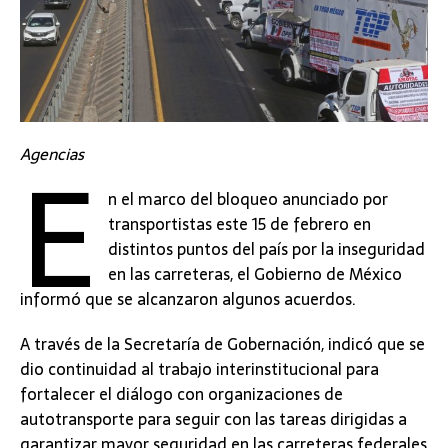
E
Agencias
n el marco del bloqueo anunciado por
transportistas este 15 de febrero en
distintos puntos del país por la inseguridad
en las carreteras, el Gobierno de México
informó que se alcanzaron algunos acuerdos.
A través de la Secretaría de Gobernación, indicó que se
dio continuidad al trabajo interinstitucional para
fortalecer el diálogo con organizaciones de
autotransporte para seguir con las tareas dirigidas a
garantizar mayor seguridad en las carreteras federales