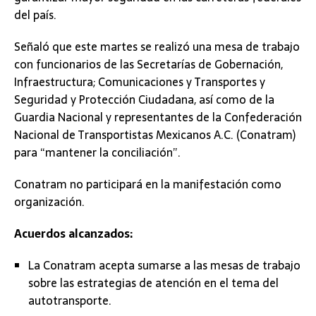
del país.
Señaló que este martes se realizó una mesa de trabajo
con funcionarios de las Secretarías de Gobernación,
Infraestructura; Comunicaciones y Transportes y
Seguridad y Protección Ciudadana, así como de la
Guardia Nacional y representantes de la Confederación
Nacional de Transportistas Mexicanos A.C. (Conatram)
para “mantener la conciliación”.
Conatram no participará en la manifestación como
organización.
Acuerdos alcanzados:
La Conatram acepta sumarse a las mesas de trabajo
sobre las estrategias de atención en el tema del
autotransporte.