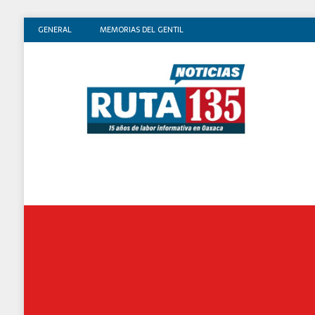
GENERAL
MEMORIAS DEL GENTIL