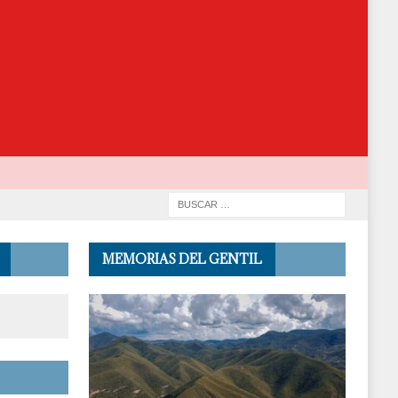
MEMORIAS DEL GENTIL