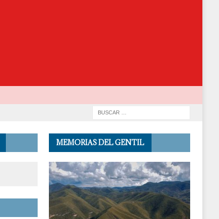
MEMORIAS DEL GENTIL