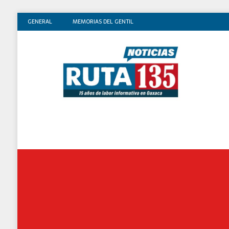
GENERAL
MEMORIAS DEL GENTIL