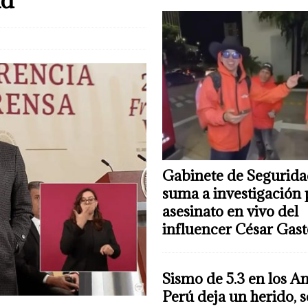
Gabinete de Segurida
suma a investigación 
asesinato en vivo del
influencer César Gas
Sismo de 5.3 en los A
Perú deja un herido, 